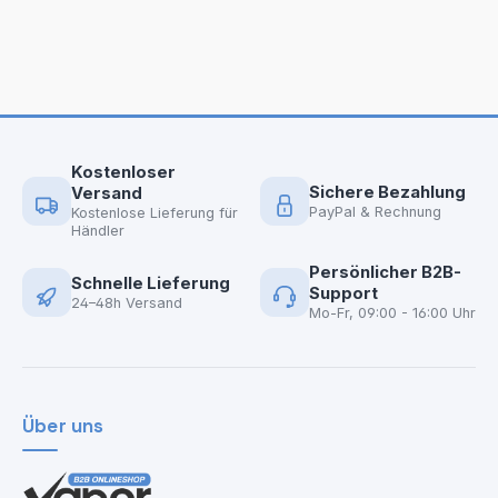
Kostenloser
Sichere Bezahlung
Versand
PayPal & Rechnung
Kostenlose Lieferung für
Händler
Persönlicher B2B-
Schnelle Lieferung
Support
24–48h Versand
Mo-Fr, 09:00 - 16:00 Uhr
Über uns