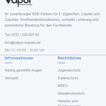
Ihr zuverlässiger B2B-Partner für E-Zigaretten, Liquids und
Zubehör. Großhandelskonditionen, schnelle Lieferung und
persönliche Beratung für den Fachhandel.
Tel: 0212 / 520 821 00
info@vapor-handel.de
Mo-Fr, 09:00 - 16:00 Uhr
Informationen
Rechtliches
Häufig gestellte fragen
Jugendschutz
Versand
Datenschutz
AGB's
Wiederrufsrecht
Hinweis zum