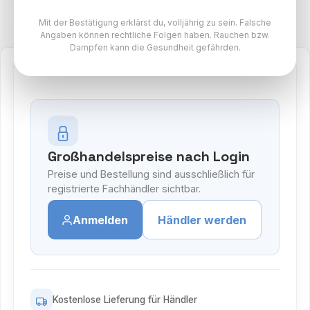
Flerbar M 2% Paket
Mit der Bestätigung erklärst du, volljährig zu sein. Falsche
Angaben können rechtliche Folgen haben. Rauchen bzw.
Dampfen kann die Gesundheit gefährden.
Großhandelspreise nach Login
Preise und Bestellung sind ausschließlich für
registrierte Fachhändler sichtbar.
Anmelden
Händler werden
Kostenlose Lieferung für Händler