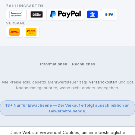
ZAHLUNGSARTEN
VERSAND
Informationen
Rechtliches
Alle Preise exkl. gesetzl. Mehrwertsteuer zzgl.
Versandkosten
und ggf.
Nachnahmegebühren, wenn nicht anders angegeben.
18+ Nur für Erwachsene — Der Verkauf erfolgt ausschließlich an
Gewerbetreibende.
Diese Website verwendet Cookies, um eine bestmögliche