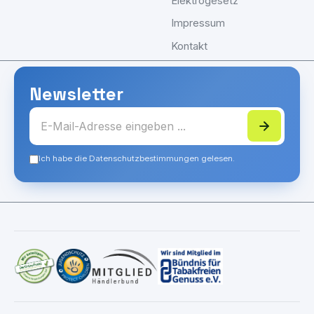
Elektrogesetz
Impressum
Kontakt
Newsletter
Ich habe die Datenschutzbestimmungen gelesen.