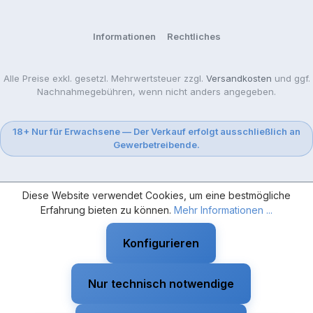
Informationen
Rechtliches
Alle Preise exkl. gesetzl. Mehrwertsteuer zzgl.
Versandkosten
und ggf.
Nachnahmegebühren, wenn nicht anders angegeben.
18+ Nur für Erwachsene — Der Verkauf erfolgt ausschließlich an
Gewerbetreibende.
Diese Website verwendet Cookies, um eine bestmögliche
Erfahrung bieten zu können.
Mehr Informationen ...
Konfigurieren
Nur technisch notwendige