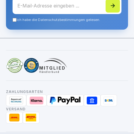
Ich habe die Datenschutzbestimmungen gelesen.
ZAHLUNGSARTEN
VERSAND