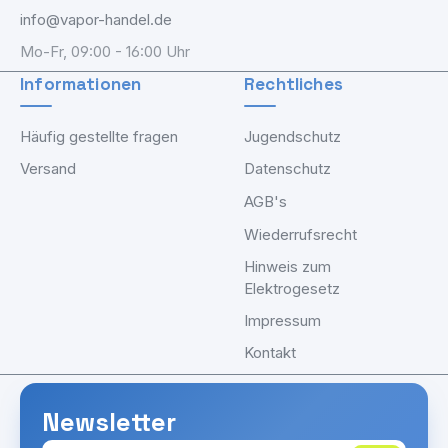
info@vapor-handel.de
Mo-Fr, 09:00 - 16:00 Uhr
Informationen
Rechtliches
Häufig gestellte fragen
Jugendschutz
Versand
Datenschutz
AGB's
Wiederrufsrecht
Hinweis zum
Elektrogesetz
Impressum
Kontakt
Newsletter