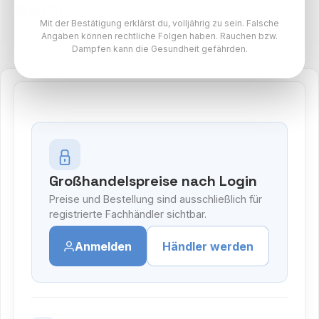
Nikotin
Mit der Bestätigung erklärst du, volljährig zu sein. Falsche
Flerbar M 2% Paket
Angaben können rechtliche Folgen haben. Rauchen bzw.
Dampfen kann die Gesundheit gefährden.
Großhandelspreise nach Login
Preise und Bestellung sind ausschließlich für
registrierte Fachhändler sichtbar.
Anmelden
Händler werden