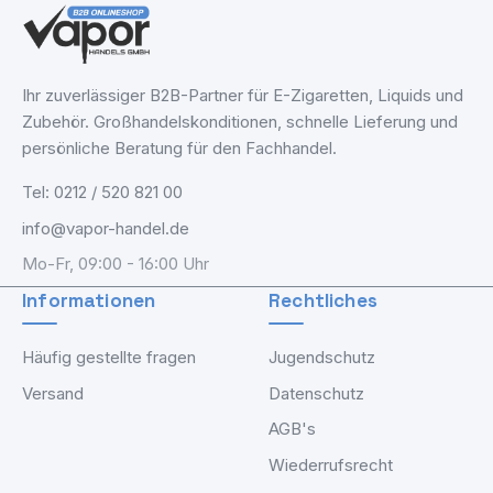
Ihr zuverlässiger B2B-Partner für E-Zigaretten, Liquids und
Zubehör. Großhandelskonditionen, schnelle Lieferung und
persönliche Beratung für den Fachhandel.
Tel: 0212 / 520 821 00
info@vapor-handel.de
Mo-Fr, 09:00 - 16:00 Uhr
Informationen
Rechtliches
Häufig gestellte fragen
Jugendschutz
Versand
Datenschutz
AGB's
Wiederrufsrecht