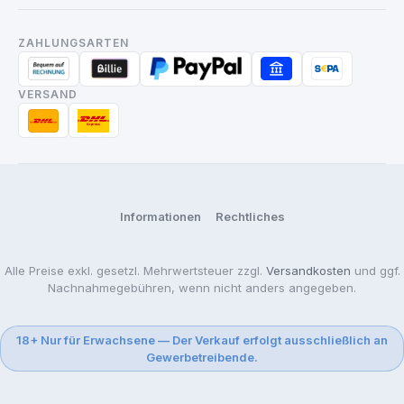
ZAHLUNGSARTEN
VERSAND
Informationen
Rechtliches
Alle Preise exkl. gesetzl. Mehrwertsteuer zzgl.
Versandkosten
und ggf.
Nachnahmegebühren, wenn nicht anders angegeben.
18+ Nur für Erwachsene — Der Verkauf erfolgt ausschließlich an
Gewerbetreibende.