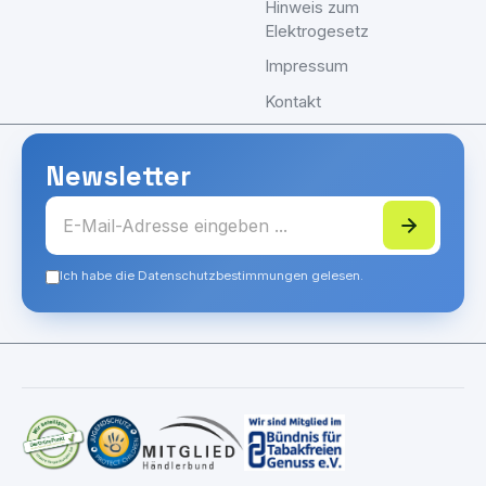
Hinweis zum
Elektrogesetz
Impressum
Kontakt
Newsletter
Ich habe die Datenschutzbestimmungen gelesen.