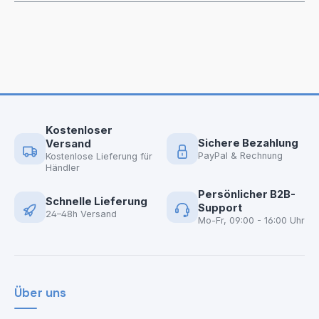
Kostenloser
Sichere Bezahlung
Versand
PayPal & Rechnung
Kostenlose Lieferung für
Händler
Persönlicher B2B-
Schnelle Lieferung
Support
24–48h Versand
Mo-Fr, 09:00 - 16:00 Uhr
Über uns