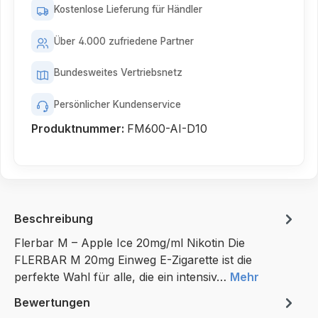
Kostenlose Lieferung für Händler
Über 4.000 zufriedene Partner
Bundesweites Vertriebsnetz
Persönlicher Kundenservice
Produktnummer:
FM600-AI-D10
Beschreibung
Flerbar M – Apple Ice 20mg/ml Nikotin Die
FLERBAR M 20mg Einweg E-Zigarette ist die
perfekte Wahl für alle, die ein intensiv…
Mehr
Bewertungen