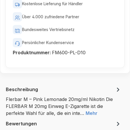
Kostenlose Lieferung für Händler
Über 4.000 zufriedene Partner
Bundesweites Vertriebsnetz
Persönlicher Kundenservice
Produktnummer:
FM600-PL-D10
Beschreibung
Flerbar M – Pink Lemonade 20mg/ml Nikotin Die
FLERBAR M 20mg Einweg E-Zigarette ist die
perfekte Wahl für alle, die ein inte…
Mehr
Bewertungen