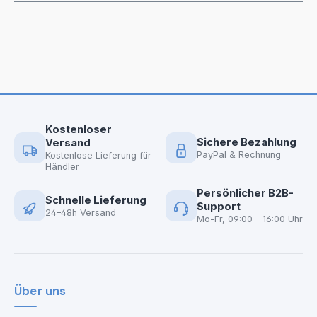
Kostenloser
Sichere Bezahlung
Versand
PayPal & Rechnung
Kostenlose Lieferung für
Händler
Persönlicher B2B-
Schnelle Lieferung
Support
24–48h Versand
Mo-Fr, 09:00 - 16:00 Uhr
Über uns