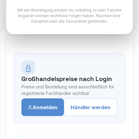
Nikotin
Mit der Bestätigung erklärst du, volljährig zu sein. Falsche
Flerbar M 2% Paket
Angaben können rechtliche Folgen haben. Rauchen bzw.
Dampfen kann die Gesundheit gefährden.
Großhandelspreise nach Login
Preise und Bestellung sind ausschließlich für
registrierte Fachhändler sichtbar.
Anmelden
Händler werden