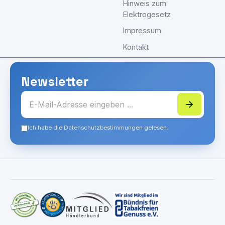
Hinweis zum
Elektrogesetz
Impressum
Kontakt
Newsletter
Ich habe die Datenschutzbestimmungen gelesen.