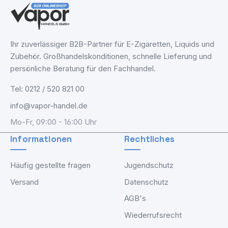
Ihr zuverlässiger B2B-Partner für E-Zigaretten, Liquids und
Zubehör. Großhandelskonditionen, schnelle Lieferung und
persönliche Beratung für den Fachhandel.
Tel: 0212 / 520 821 00
info@vapor-handel.de
Mo-Fr, 09:00 - 16:00 Uhr
Informationen
Rechtliches
Häufig gestellte fragen
Jugendschutz
Versand
Datenschutz
AGB's
Wiederrufsrecht