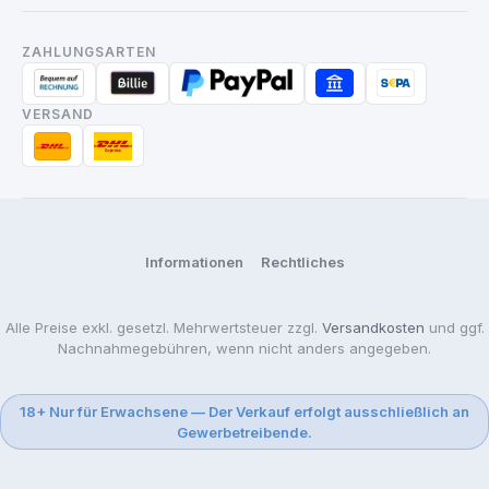
ZAHLUNGSARTEN
VERSAND
Informationen
Rechtliches
Alle Preise exkl. gesetzl. Mehrwertsteuer zzgl.
Versandkosten
und ggf.
Nachnahmegebühren, wenn nicht anders angegeben.
18+ Nur für Erwachsene — Der Verkauf erfolgt ausschließlich an
Gewerbetreibende.