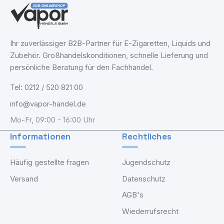
Ihr zuverlässiger B2B-Partner für E-Zigaretten, Liquids und
Zubehör. Großhandelskonditionen, schnelle Lieferung und
persönliche Beratung für den Fachhandel.
Tel: 0212 / 520 821 00
info@vapor-handel.de
Mo-Fr, 09:00 - 16:00 Uhr
Informationen
Rechtliches
Häufig gestellte fragen
Jugendschutz
Versand
Datenschutz
AGB's
Wiederrufsrecht