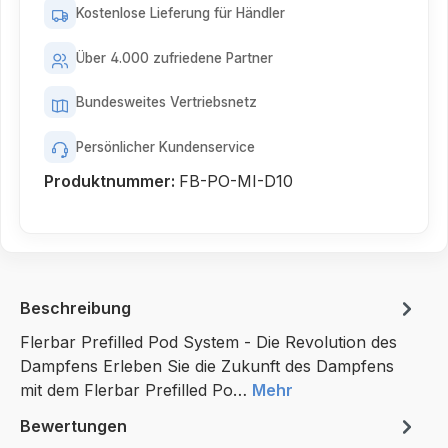
Kostenlose Lieferung für Händler
Über 4.000 zufriedene Partner
Bundesweites Vertriebsnetz
Persönlicher Kundenservice
Produktnummer:
FB-PO-MI-D10
Beschreibung
Flerbar Prefilled Pod System - Die Revolution des
Dampfens Erleben Sie die Zukunft des Dampfens
mit dem Flerbar Prefilled Po…
Mehr
Bewertungen