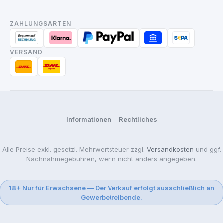
ZAHLUNGSARTEN
VERSAND
Informationen
Rechtliches
Alle Preise exkl. gesetzl. Mehrwertsteuer zzgl.
Versandkosten
und ggf.
Nachnahmegebühren, wenn nicht anders angegeben.
18+ Nur für Erwachsene — Der Verkauf erfolgt ausschließlich an
Gewerbetreibende.