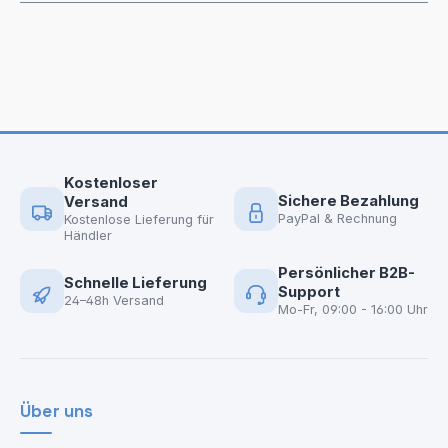
Kostenloser
Sichere Bezahlung
Versand
PayPal & Rechnung
Kostenlose Lieferung für
Händler
Persönlicher B2B-
Schnelle Lieferung
Support
24–48h Versand
Mo-Fr, 09:00 - 16:00 Uhr
Über uns