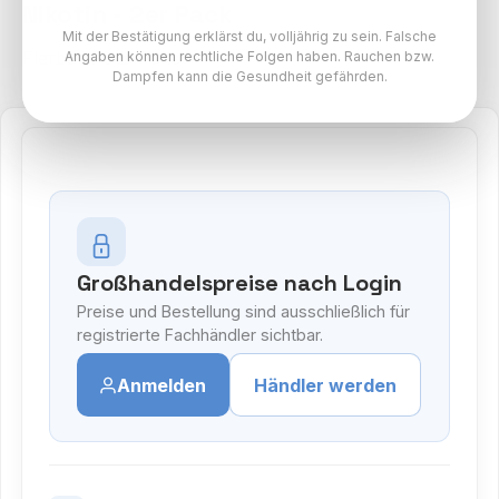
Nikotin - 2er Pack
Mit der Bestätigung erklärst du, volljährig zu sein. Falsche
Flerbar Pods Paket
Angaben können rechtliche Folgen haben. Rauchen bzw.
Dampfen kann die Gesundheit gefährden.
Großhandelspreise nach Login
Preise und Bestellung sind ausschließlich für
registrierte Fachhändler sichtbar.
Anmelden
Händler werden