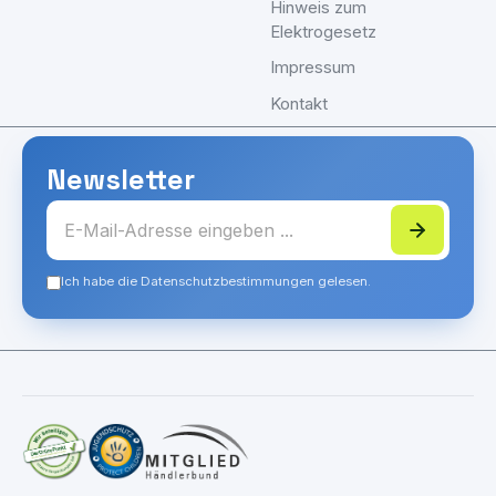
Hinweis zum
Elektrogesetz
Impressum
Kontakt
Newsletter
Ich habe die Datenschutzbestimmungen gelesen.