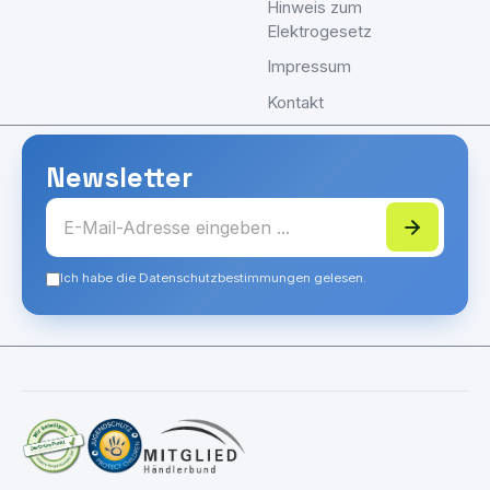
Hinweis zum
Elektrogesetz
Impressum
Kontakt
Newsletter
Ich habe die Datenschutzbestimmungen gelesen.