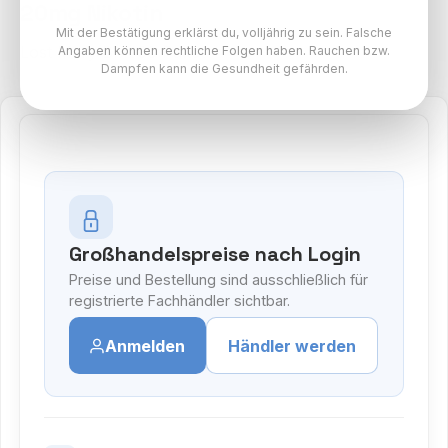
20mg Nikotin
Mit der Bestätigung erklärst du, volljährig zu sein. Falsche
Lost Mary BM600 Paket
Angaben können rechtliche Folgen haben. Rauchen bzw.
Dampfen kann die Gesundheit gefährden.
Großhandelspreise nach Login
Preise und Bestellung sind ausschließlich für
registrierte Fachhändler sichtbar.
Anmelden
Händler werden