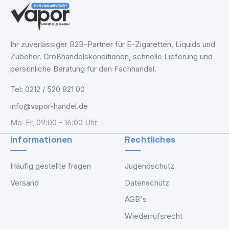
Ihr zuverlässiger B2B-Partner für E-Zigaretten, Liquids und
Zubehör. Großhandelskonditionen, schnelle Lieferung und
persönliche Beratung für den Fachhandel.
Tel: 0212 / 520 821 00
info@vapor-handel.de
Mo-Fr, 09:00 - 16:00 Uhr
Informationen
Rechtliches
Häufig gestellte fragen
Jugendschutz
Versand
Datenschutz
AGB's
Wiederrufsrecht