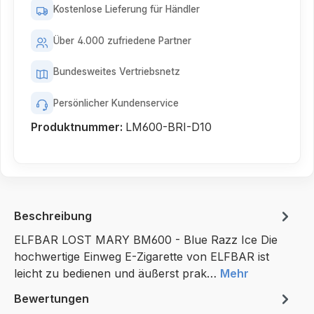
Kostenlose Lieferung für Händler
Über 4.000 zufriedene Partner
Bundesweites Vertriebsnetz
Persönlicher Kundenservice
Produktnummer:
LM600-BRI-D10
Beschreibung
ELFBAR LOST MARY BM600 - Blue Razz Ice Die
hochwertige Einweg E-Zigarette von ELFBAR ist
leicht zu bedienen und äußerst prak…
Mehr
Bewertungen