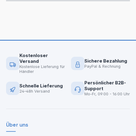
Kostenloser
Sichere Bezahlung
Versand
PayPal & Rechnung
Kostenlose Lieferung für
Händler
Persönlicher B2B-
Schnelle Lieferung
Support
24–48h Versand
Mo-Fr, 09:00 - 16:00 Uhr
Über uns