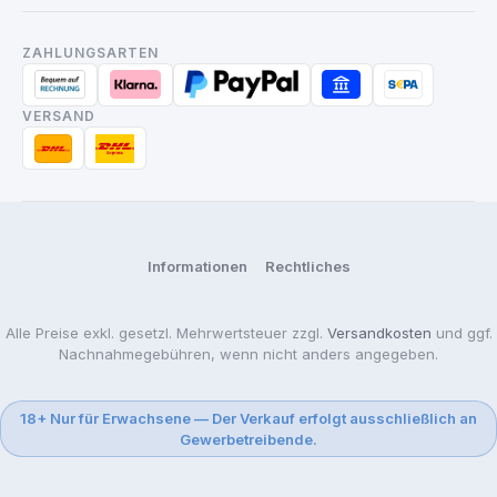
ZAHLUNGSARTEN
VERSAND
Informationen
Rechtliches
Alle Preise exkl. gesetzl. Mehrwertsteuer zzgl.
Versandkosten
und ggf.
Nachnahmegebühren, wenn nicht anders angegeben.
18+ Nur für Erwachsene — Der Verkauf erfolgt ausschließlich an
Gewerbetreibende.