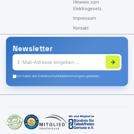
Hinweis zum
Elektrogesetz
Impressum
Kontakt
Newsletter
Ich habe die Datenschutzbestimmungen gelesen.