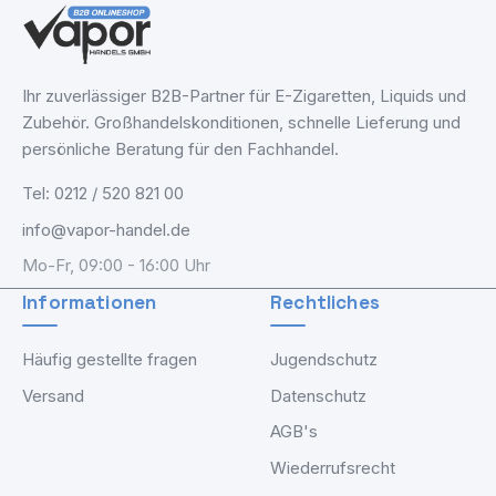
Ihr zuverlässiger B2B-Partner für E-Zigaretten, Liquids und
Zubehör. Großhandelskonditionen, schnelle Lieferung und
persönliche Beratung für den Fachhandel.
Tel: 0212 / 520 821 00
info@vapor-handel.de
Mo-Fr, 09:00 - 16:00 Uhr
Informationen
Rechtliches
Häufig gestellte fragen
Jugendschutz
Versand
Datenschutz
AGB's
Wiederrufsrecht