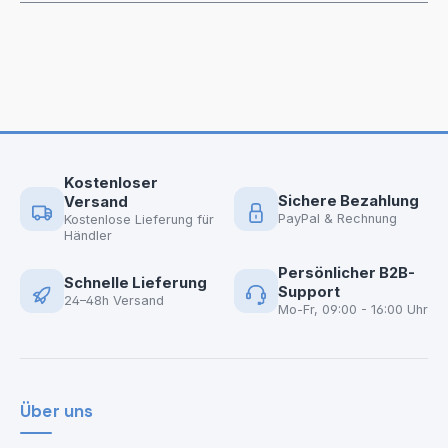
Kostenloser
Sichere Bezahlung
Versand
PayPal & Rechnung
Kostenlose Lieferung für
Händler
Persönlicher B2B-
Schnelle Lieferung
Support
24–48h Versand
Mo-Fr, 09:00 - 16:00 Uhr
Über uns