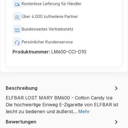
Kostenlose Lieferung für Händler
Über 4.000 zufriedene Partner
Bundesweites Vertriebsnetz
Persönlicher Kundenservice
Produktnummer:
LM600-CCI-D10
Beschreibung
ELFBAR LOST MARY BM600 - Cotton Candy Ice
Die hochwertige Einweg E-Zigarette von ELFBAR ist
leicht zu bedienen und äußerst…
Mehr
Bewertungen