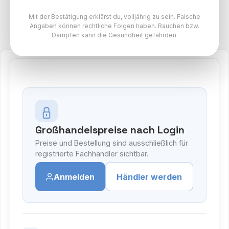
Candy Ice 20mg Nikotin
Mit der Bestätigung erklärst du, volljährig zu sein. Falsche
Lost Mary BM600 Paket
Angaben können rechtliche Folgen haben. Rauchen bzw.
Dampfen kann die Gesundheit gefährden.
Großhandelspreise nach Login
Preise und Bestellung sind ausschließlich für
registrierte Fachhändler sichtbar.
Anmelden
Händler werden