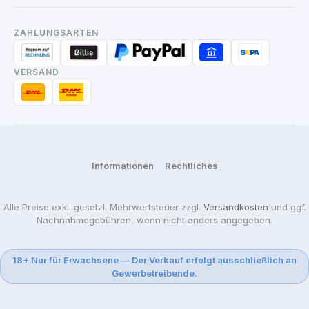
ZAHLUNGSARTEN
VERSAND
Informationen
Rechtliches
Alle Preise exkl. gesetzl. Mehrwertsteuer zzgl.
Versandkosten
und ggf.
Nachnahmegebühren, wenn nicht anders angegeben.
18+ Nur für Erwachsene — Der Verkauf erfolgt ausschließlich an
Gewerbetreibende.