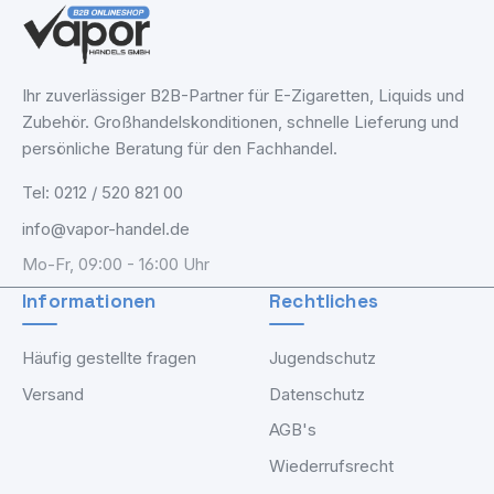
Ihr zuverlässiger B2B-Partner für E-Zigaretten, Liquids und
Zubehör. Großhandelskonditionen, schnelle Lieferung und
persönliche Beratung für den Fachhandel.
Tel: 0212 / 520 821 00
info@vapor-handel.de
Mo-Fr, 09:00 - 16:00 Uhr
Informationen
Rechtliches
Häufig gestellte fragen
Jugendschutz
Versand
Datenschutz
AGB's
Wiederrufsrecht