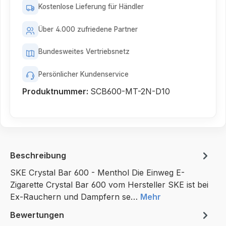
Kostenlose Lieferung für Händler
Über 4.000 zufriedene Partner
Bundesweites Vertriebsnetz
Persönlicher Kundenservice
Produktnummer:
SCB600-MT-2N-D10
Beschreibung
SKE Crystal Bar 600 - Menthol Die Einweg E-
Zigarette Crystal Bar 600 vom Hersteller SKE ist bei
Ex-Rauchern und Dampfern se…
Mehr
Bewertungen