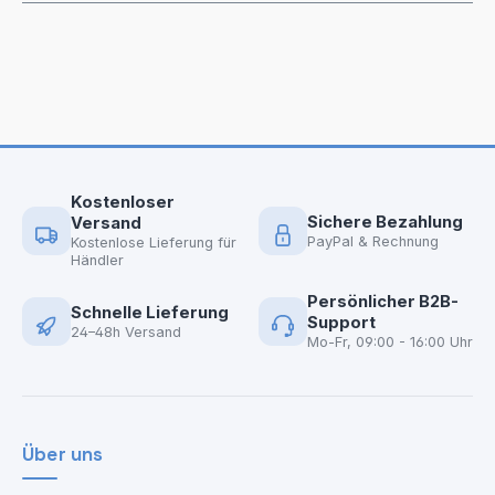
Kostenloser
Sichere Bezahlung
Versand
PayPal & Rechnung
Kostenlose Lieferung für
Händler
Persönlicher B2B-
Schnelle Lieferung
Support
24–48h Versand
Mo-Fr, 09:00 - 16:00 Uhr
Über uns