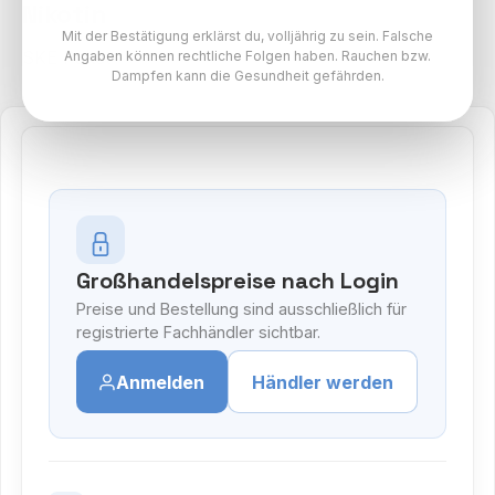
Nikotin
Mit der Bestätigung erklärst du, volljährig zu sein. Falsche
SKE Paket
Angaben können rechtliche Folgen haben. Rauchen bzw.
Dampfen kann die Gesundheit gefährden.
Großhandelspreise nach Login
Preise und Bestellung sind ausschließlich für
registrierte Fachhändler sichtbar.
Anmelden
Händler werden