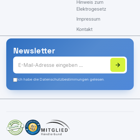
Hinweis zum
Elektrogesetz
Impressum
Kontakt
Newsletter
Ich habe die Datenschutzbestimmungen gelesen.