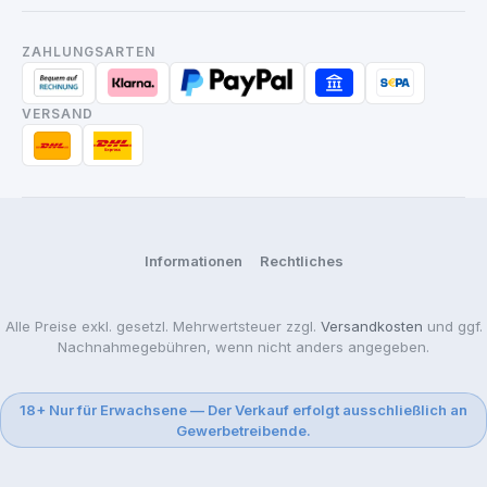
ZAHLUNGSARTEN
VERSAND
Informationen
Rechtliches
Alle Preise exkl. gesetzl. Mehrwertsteuer zzgl.
Versandkosten
und ggf.
Nachnahmegebühren, wenn nicht anders angegeben.
18+ Nur für Erwachsene — Der Verkauf erfolgt ausschließlich an
Gewerbetreibende.