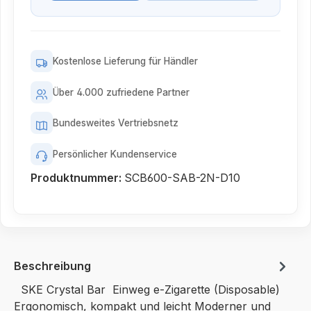
Kostenlose Lieferung für Händler
Über 4.000 zufriedene Partner
Bundesweites Vertriebsnetz
Persönlicher Kundenservice
Produktnummer:
SCB600-SAB-2N-D10
Beschreibung
SKE Crystal Bar Einweg e-Zigarette (Disposable)
Ergonomisch, kompakt und leicht Moderner und