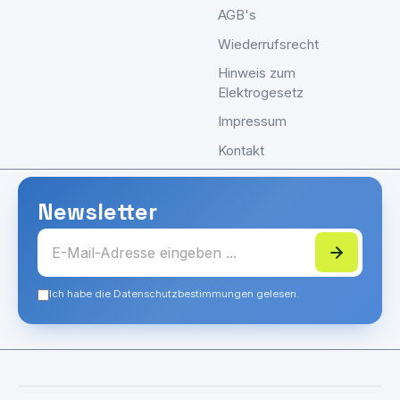
AGB's
Wiederrufsrecht
Hinweis zum
Elektrogesetz
Impressum
Kontakt
Newsletter
Ich habe die Datenschutzbestimmungen gelesen.