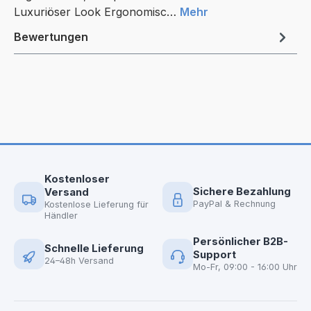
Luxuriöser Look Ergonomisc…
Mehr
Bewertungen
Kostenloser
Sichere Bezahlung
Versand
PayPal & Rechnung
Kostenlose Lieferung für
Händler
Persönlicher B2B-
Schnelle Lieferung
Support
24–48h Versand
Mo-Fr, 09:00 - 16:00 Uhr