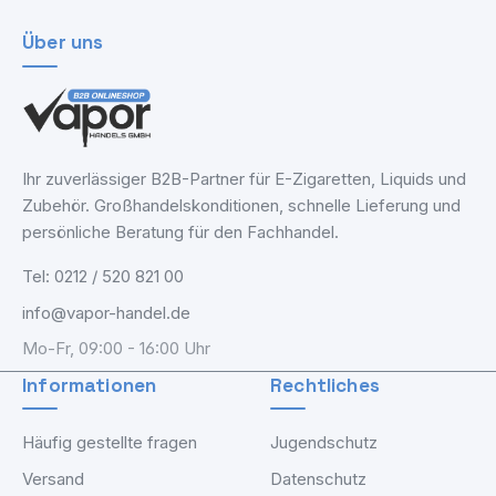
Über uns
Ihr zuverlässiger B2B-Partner für E-Zigaretten, Liquids und
Zubehör. Großhandelskonditionen, schnelle Lieferung und
persönliche Beratung für den Fachhandel.
Tel: 0212 / 520 821 00
info@vapor-handel.de
Mo-Fr, 09:00 - 16:00 Uhr
Informationen
Rechtliches
Häufig gestellte fragen
Jugendschutz
Versand
Datenschutz