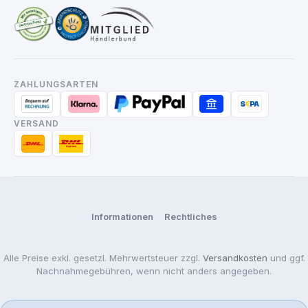
ZAHLUNGSARTEN
VERSAND
Informationen
Rechtliches
Alle Preise exkl. gesetzl. Mehrwertsteuer zzgl.
Versandkosten
und ggf.
Nachnahmegebühren, wenn nicht anders angegeben.