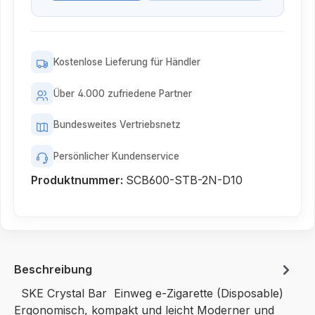
Kostenlose Lieferung für Händler
Über 4.000 zufriedene Partner
Bundesweites Vertriebsnetz
Persönlicher Kundenservice
Produktnummer:
SCB600-STB-2N-D10
Beschreibung
SKE Crystal Bar Einweg e-Zigarette (Disposable)
Ergonomisch, kompakt und leicht Moderner und