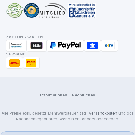
ZAHLUNGSARTEN
VERSAND
Informationen
Rechtliches
Alle Preise exkl. gesetzl. Mehrwertsteuer zzgl.
Versandkosten
und ggf.
Nachnahmegebühren, wenn nicht anders angegeben.