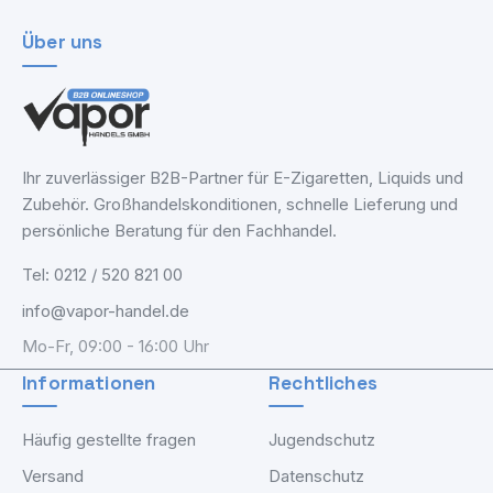
Über uns
Ihr zuverlässiger B2B-Partner für E-Zigaretten, Liquids und
Zubehör. Großhandelskonditionen, schnelle Lieferung und
persönliche Beratung für den Fachhandel.
Tel: 0212 / 520 821 00
info@vapor-handel.de
Mo-Fr, 09:00 - 16:00 Uhr
Informationen
Rechtliches
Häufig gestellte fragen
Jugendschutz
Versand
Datenschutz