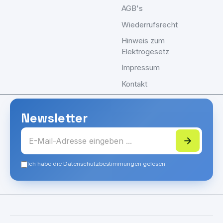
AGB's
Wiederrufsrecht
Hinweis zum
Elektrogesetz
Impressum
Kontakt
Newsletter
Ich habe die Datenschutzbestimmungen gelesen.