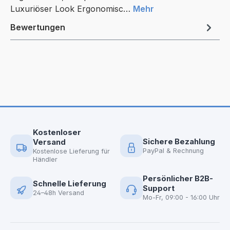
Luxuriöser Look Ergonomisc…
Mehr
Bewertungen
Kostenloser
Sichere Bezahlung
Versand
PayPal & Rechnung
Kostenlose Lieferung für
Händler
Persönlicher B2B-
Schnelle Lieferung
Support
24–48h Versand
Mo-Fr, 09:00 - 16:00 Uhr