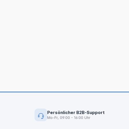
Persönlicher B2B-Support
Mo-Fr, 09:00 - 16:00 Uhr