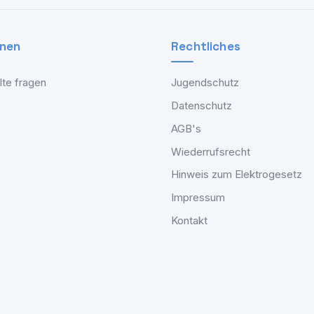
onen
Rechtliches
lte fragen
Jugendschutz
Datenschutz
AGB's
Wiederrufsrecht
Hinweis zum Elektrogesetz
Impressum
Kontakt