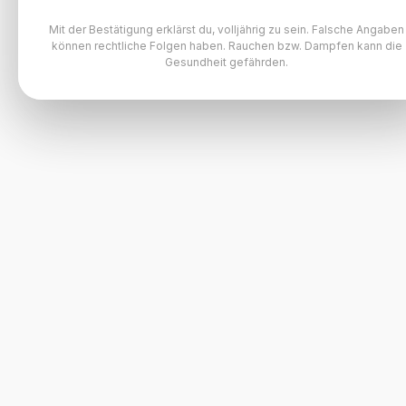
Mit der Bestätigung erklärst du, volljährig zu sein. Falsche Angaben
können rechtliche Folgen haben. Rauchen bzw. Dampfen kann die
Gesundheit gefährden.