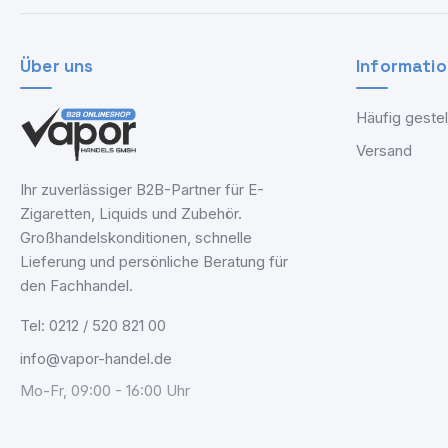
Über uns
Informati
Häufig gestel
Versand
Ihr zuverlässiger B2B-Partner für E-
Zigaretten, Liquids und Zubehör.
Großhandelskonditionen, schnelle
Lieferung und persönliche Beratung für
den Fachhandel.
Tel: 0212 / 520 821 00
info@vapor-handel.de
Mo-Fr, 09:00 - 16:00 Uhr