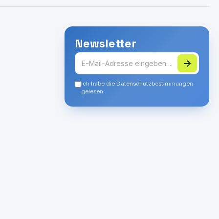
Newsletter
Ich habe die Datenschutzbestimmungen
gelesen.