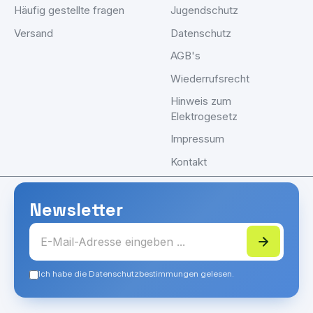
Häufig gestellte fragen
Jugendschutz
Versand
Datenschutz
AGB's
Wiederrufsrecht
Hinweis zum
Elektrogesetz
Impressum
Kontakt
Newsletter
Ich habe die Datenschutzbestimmungen gelesen.