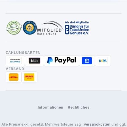
ZAHLUNGSARTEN
VERSAND
Informationen
Rechtliches
Alle Preise exkl. gesetzl. Mehrwertsteuer zzgl.
Versandkosten
und ggf.