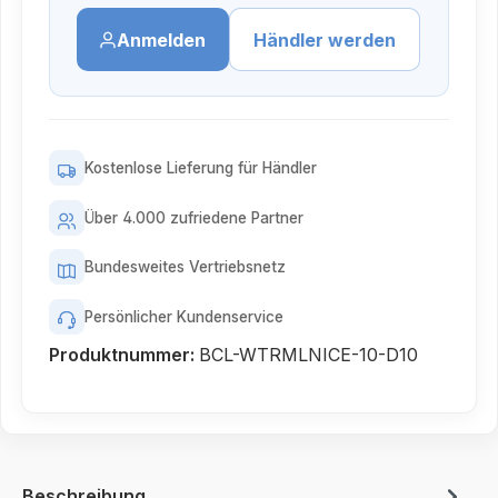
Anmelden
Händler werden
Kostenlose Lieferung für Händler
Über 4.000 zufriedene Partner
Bundesweites Vertriebsnetz
Persönlicher Kundenservice
Produktnummer:
BCL-WTRMLNICE-10-D10
Beschreibung