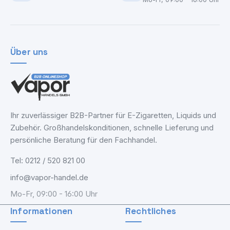
Über uns
Ihr zuverlässiger B2B-Partner für E-Zigaretten, Liquids und
Zubehör. Großhandelskonditionen, schnelle Lieferung und
persönliche Beratung für den Fachhandel.
Tel: 0212 / 520 821 00
info@vapor-handel.de
Mo-Fr, 09:00 - 16:00 Uhr
Informationen
Rechtliches