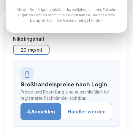
Mit der Bestätigung erklärst du, volljährig zu sein. Falsche
Angaben können rechtliche Folgen haben. Rauchen bzw.
Dampfen kann die Gesundheit gefährden.
auswählen
Nikotingehalt
20 mg/ml
Großhandelspreise nach Login
Preise und Bestellung sind ausschließlich für
registrierte Fachhändler sichtbar.
Anmelden
Händler werden