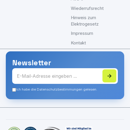
Wiederrufsrecht
Hinweis zum
Elektrogesetz
Impressum
Kontakt
Newsletter
Ich habe die Datenschutzbestimmungen gelesen.