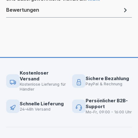
Bewertungen
Kostenloser
Sichere Bezahlung
Versand
PayPal & Rechnung
Kostenlose Lieferung für
Händler
Persönlicher B2B-
Schnelle Lieferung
Support
24–48h Versand
Mo-Fr, 09:00 - 16:00 Uhr