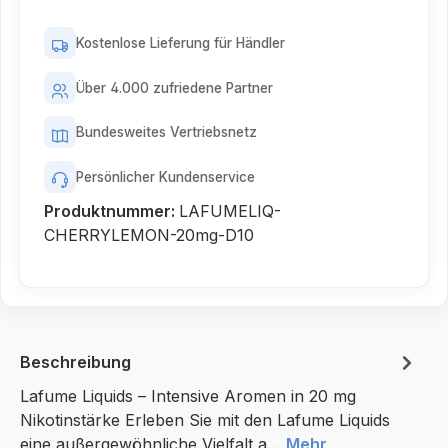
Kostenlose Lieferung für Händler
Über 4.000 zufriedene Partner
Bundesweites Vertriebsnetz
Persönlicher Kundenservice
Produktnummer:
LAFUMELIQ-
CHERRYLEMON-20mg-D10
Beschreibung
Lafume Liquids – Intensive Aromen in 20 mg
Nikotinstärke Erleben Sie mit den Lafume Liquids
eine außergewöhnliche Vielfalt a…
Mehr