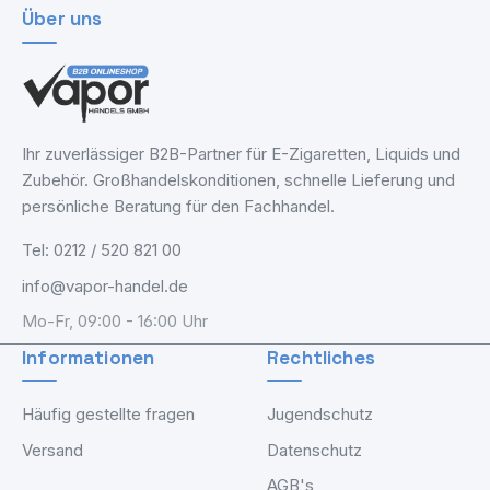
Über uns
Ihr zuverlässiger B2B-Partner für E-Zigaretten, Liquids und
Zubehör. Großhandelskonditionen, schnelle Lieferung und
persönliche Beratung für den Fachhandel.
Tel: 0212 / 520 821 00
info@vapor-handel.de
Mo-Fr, 09:00 - 16:00 Uhr
Informationen
Rechtliches
Häufig gestellte fragen
Jugendschutz
Versand
Datenschutz
AGB's