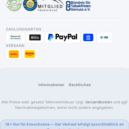
ZAHLUNGSARTEN
VERSAND
Informationen
Rechtliches
Alle Preise exkl. gesetzl. Mehrwertsteuer zzgl.
Versandkosten
und ggf.
Nachnahmegebühren, wenn nicht anders angegeben.
18+ Nur für Erwachsene — Der Verkauf erfolgt ausschließlich an