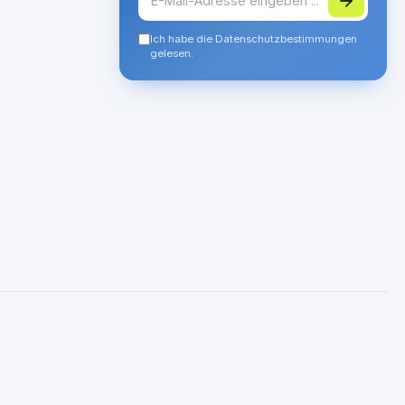
Ich habe die Datenschutzbestimmungen
gelesen.