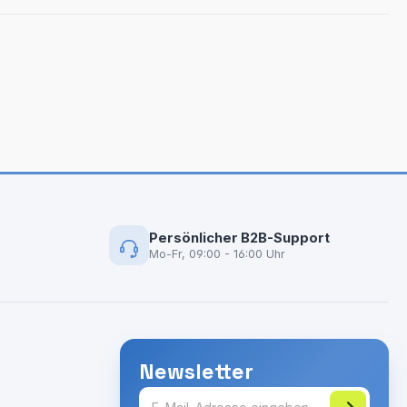
Persönlicher B2B-Support
Mo-Fr, 09:00 - 16:00 Uhr
Newsletter