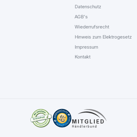
Datenschutz
AGB's
Wiederrufsrecht
Hinweis zum Elektrogesetz
Impressum
Kontakt