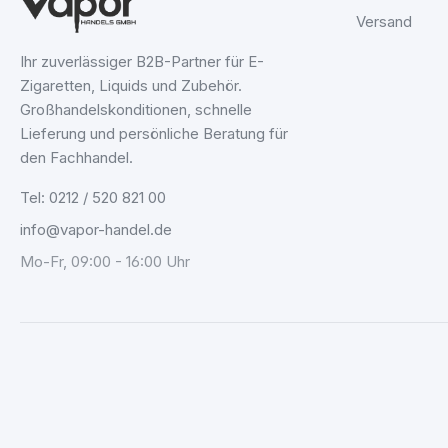
Versand
Ihr zuverlässiger B2B-Partner für E-
Zigaretten, Liquids und Zubehör.
Großhandelskonditionen, schnelle
Lieferung und persönliche Beratung für
den Fachhandel.
Tel: 0212 / 520 821 00
info@vapor-handel.de
Mo-Fr, 09:00 - 16:00 Uhr