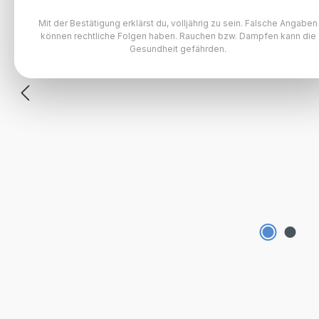
Mit der Bestätigung erklärst du, volljährig zu sein. Falsche Angaben
können rechtliche Folgen haben. Rauchen bzw. Dampfen kann die
Gesundheit gefährden.