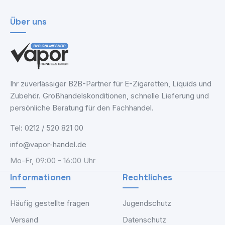
Über uns
Ihr zuverlässiger B2B-Partner für E-Zigaretten, Liquids und
Zubehör. Großhandelskonditionen, schnelle Lieferung und
persönliche Beratung für den Fachhandel.
Tel: 0212 / 520 821 00
info@vapor-handel.de
Mo-Fr, 09:00 - 16:00 Uhr
Informationen
Rechtliches
Häufig gestellte fragen
Jugendschutz
Versand
Datenschutz