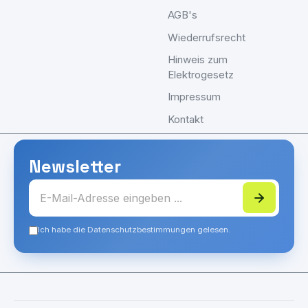
AGB's
Wiederrufsrecht
Hinweis zum
Elektrogesetz
Impressum
Kontakt
Newsletter
Ich habe die Datenschutzbestimmungen gelesen.