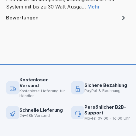
System mit bis zu 30 Watt Ausga…
Mehr
Bewertungen
Kostenloser
Sichere Bezahlung
Versand
PayPal & Rechnung
Kostenlose Lieferung für
Händler
Persönlicher B2B-
Schnelle Lieferung
Support
24–48h Versand
Mo-Fr, 09:00 - 16:00 Uhr