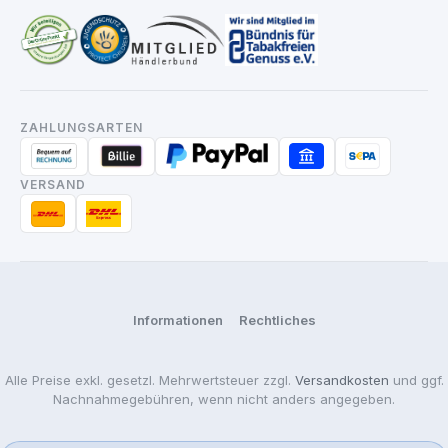
ZAHLUNGSARTEN
VERSAND
Informationen
Rechtliches
Alle Preise exkl. gesetzl. Mehrwertsteuer zzgl.
Versandkosten
und ggf.
Nachnahmegebühren, wenn nicht anders angegeben.