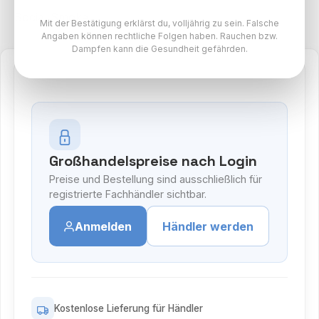
Social Smoke
Mit der Bestätigung erklärst du, volljährig zu sein. Falsche
Angaben können rechtliche Folgen haben. Rauchen bzw.
Dampfen kann die Gesundheit gefährden.
Großhandelspreise nach Login
Preise und Bestellung sind ausschließlich für
registrierte Fachhändler sichtbar.
Anmelden
Händler werden
Kostenlose Lieferung für Händler