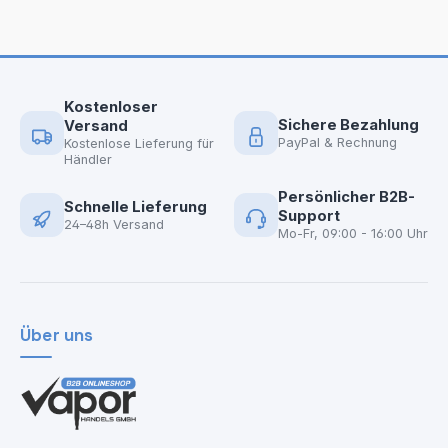
Kostenloser
Sichere Bezahlung
Versand
PayPal & Rechnung
Kostenlose Lieferung für
Händler
Persönlicher B2B-
Schnelle Lieferung
Support
24–48h Versand
Mo-Fr, 09:00 - 16:00 Uhr
Über uns