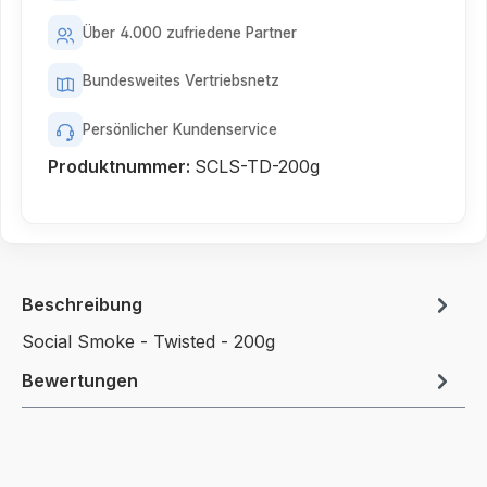
Über 4.000 zufriedene Partner
Bundesweites Vertriebsnetz
Persönlicher Kundenservice
Produktnummer:
SCLS-TD-200g
Beschreibung
Social Smoke - Twisted - 200g
Bewertungen