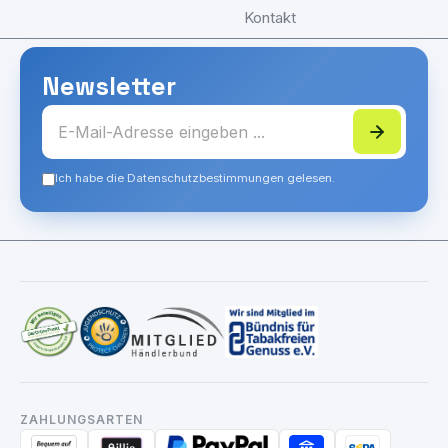
Kontakt
Newsletter
Ich habe die Datenschutzbestimmungen gelesen.
ZAHLUNGSARTEN