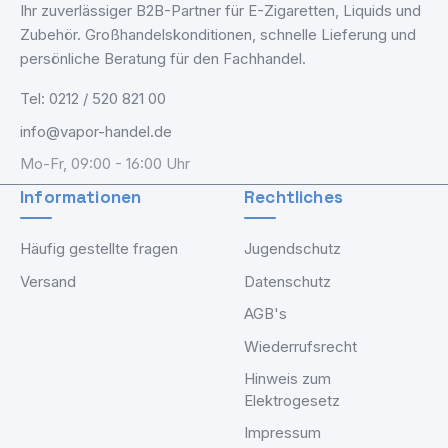
Ihr zuverlässiger B2B-Partner für E-Zigaretten, Liquids und
Zubehör. Großhandelskonditionen, schnelle Lieferung und
persönliche Beratung für den Fachhandel.
Tel: 0212 / 520 821 00
info@vapor-handel.de
Mo-Fr, 09:00 - 16:00 Uhr
Informationen
Rechtliches
Häufig gestellte fragen
Jugendschutz
Versand
Datenschutz
AGB's
Wiederrufsrecht
Hinweis zum
Elektrogesetz
Impressum