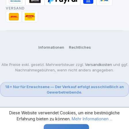
VERSAND
Informationen
Rechtliches
Alle Preise exkl. gesetzl. Mehrwertsteuer zzgl.
Versandkosten
und ggf.
Nachnahmegebühren, wenn nicht anders angegeben.
18+ Nur für Erwachsene — Der Verkauf erfolgt ausschließlich an
Gewerbetreibende.
Diese Website verwendet Cookies, um eine bestmögliche
Erfahrung bieten zu können.
Mehr Informationen ...