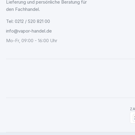
Lieferung und persönliche Beratung für
den Fachhandel.
Tel: 0212 / 520 821 00
info@vapor-handel.de
Mo-Fr, 09:00 - 16:00 Uhr
Z