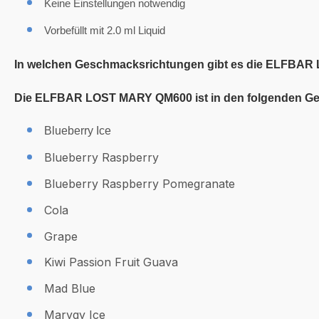
Keine Einstellungen notwendig
Vorbefüllt mit 2.0 ml Liquid
In welchen Geschmacksrichtungen gibt es die ELFBA
Die ELFBAR LOST MARY QM600 ist in den folgenden Ges
Blueberry Ice
Blueberry Raspberry
Blueberry Raspberry Pomegranate
Cola
Grape
Kiwi Passion Fruit Guava
Mad Blue
Marygy Ice