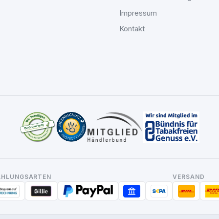
Impressum
Kontakt
AHLUNGSARTEN
VERSAND