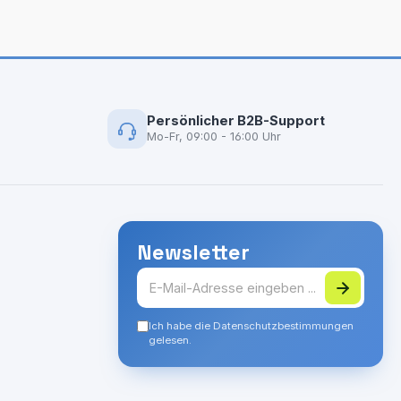
Persönlicher B2B-Support
Mo-Fr, 09:00 - 16:00 Uhr
Newsletter
Ich habe die Datenschutzbestimmungen
gelesen.