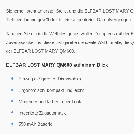
Sicherheit steht an erster Stelle, und die ELFBAR LOST MARY QM
Tiefenentladung gewährleistet ein sorgenfreies Dampfvergnügen.
Tauchen Sie ein in die Welt des genussvollen Dampfens mit der
Zuverlässigkeit, ist diese E-Zigarette die ideale Wahl für alle, di
der ELFBAR LOST MARY QM600.
ELFBAR LOST MARY QM600 auf einem Blick
Einweg e-Zigarette (Disposable)
Ergonomisch, kompakt und leicht
Moderner und farbenfroher Look
Integrierte Zugautomatik
550 mAh Batterie