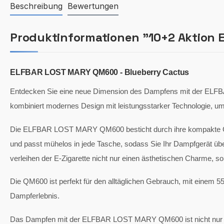
Beschreibung
Bewertungen
Produktinformationen "10+2 Aktion 
ELFBAR LOST MARY QM600 - Blueberry Cactus
Entdecken Sie eine neue Dimension des Dampfens mit der ELFB
kombiniert modernes Design mit leistungsstarker Technologie, um 
Die ELFBAR LOST MARY QM600 besticht durch ihre kompakte Grö
und passt mühelos in jede Tasche, sodass Sie Ihr Dampfgerät üb
verleihen der E-Zigarette nicht nur einen ästhetischen Charme, s
Die QM600 ist perfekt für den alltäglichen Gebrauch, mit einem 
Dampferlebnis.
Das Dampfen mit der ELFBAR LOST MARY QM600 ist nicht nur le