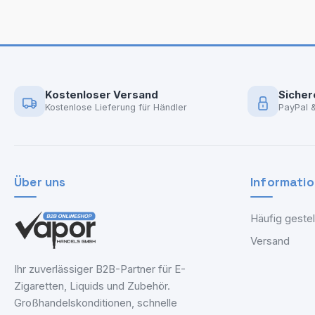
Kostenloser Versand
Sicher
Kostenlose Lieferung für Händler
PayPal 
Über uns
Informati
Häufig gestel
Versand
Ihr zuverlässiger B2B-Partner für E-
Zigaretten, Liquids und Zubehör.
Großhandelskonditionen, schnelle