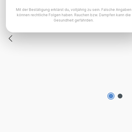
Mit der Bestätigung erklärst du, volljährig zu sein. Falsche Angaben
können rechtliche Folgen haben. Rauchen bzw. Dampfen kann die
Gesundheit gefährden.