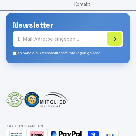
Kontakt
Newsletter
Ich habe die Datenschutzbestimmungen gelesen.
ZAHLUNGSARTEN