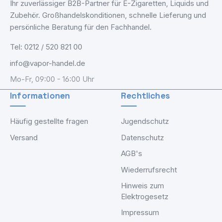
Ihr zuverlässiger B2B-Partner für E-Zigaretten, Liquids und
Zubehör. Großhandelskonditionen, schnelle Lieferung und
persönliche Beratung für den Fachhandel.
Tel: 0212 / 520 821 00
info@vapor-handel.de
Mo-Fr, 09:00 - 16:00 Uhr
Informationen
Rechtliches
Häufig gestellte fragen
Jugendschutz
Versand
Datenschutz
AGB's
Wiederrufsrecht
Hinweis zum
Elektrogesetz
Impressum