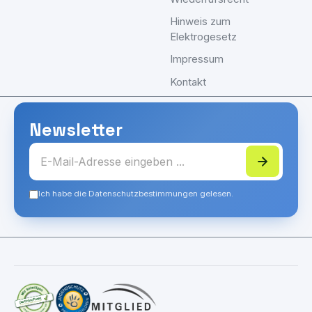
Hinweis zum
Elektrogesetz
Impressum
Kontakt
Newsletter
Ich habe die Datenschutzbestimmungen gelesen.