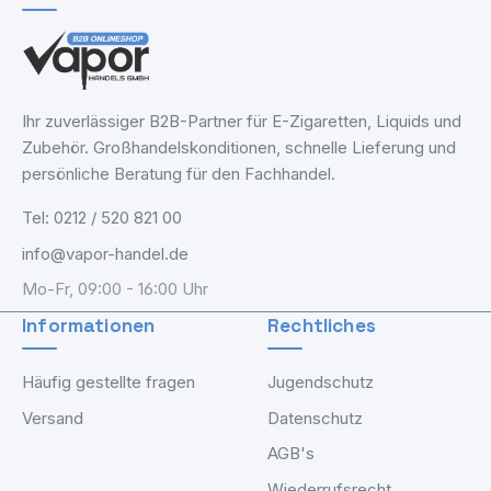
Ihr zuverlässiger B2B-Partner für E-Zigaretten, Liquids und
Zubehör. Großhandelskonditionen, schnelle Lieferung und
persönliche Beratung für den Fachhandel.
Tel: 0212 / 520 821 00
info@vapor-handel.de
Mo-Fr, 09:00 - 16:00 Uhr
Informationen
Rechtliches
Häufig gestellte fragen
Jugendschutz
Versand
Datenschutz
AGB's
Wiederrufsrecht