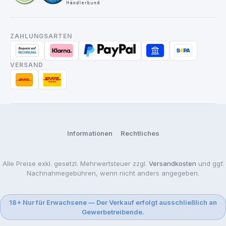
ZAHLUNGSARTEN
VERSAND
Informationen
Rechtliches
Alle Preise exkl. gesetzl. Mehrwertsteuer zzgl.
Versandkosten
und ggf.
Nachnahmegebühren, wenn nicht anders angegeben.
18+ Nur für Erwachsene — Der Verkauf erfolgt ausschließlich an
Gewerbetreibende.