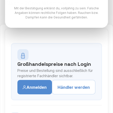
Blast - 20mg Nikotingehalt
Mit der Bestätigung erklärst du, volljährig zu sein. Falsche
Al Fakher Mini 3K Paket
Angaben können rechtliche Folgen haben. Rauchen bzw.
Dampfen kann die Gesundheit gefährden.
Großhandelspreise nach Login
Preise und Bestellung sind ausschließlich für
registrierte Fachhändler sichtbar.
Anmelden
Händler werden