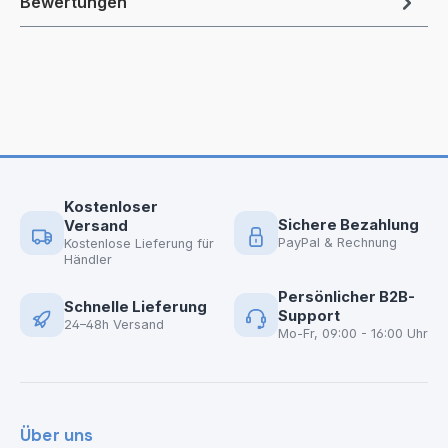
Bewertungen
Kostenloser
Sichere Bezahlung
Versand
PayPal & Rechnung
Kostenlose Lieferung für
Händler
Persönlicher B2B-
Schnelle Lieferung
Support
24–48h Versand
Mo-Fr, 09:00 - 16:00 Uhr
Über uns