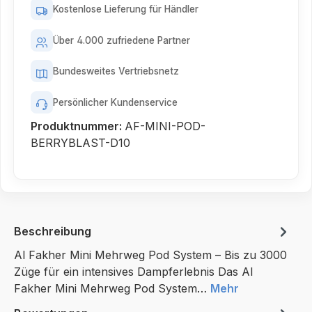
Kostenlose Lieferung für Händler
Über 4.000 zufriedene Partner
Bundesweites Vertriebsnetz
Persönlicher Kundenservice
Produktnummer:
AF-MINI-POD-
BERRYBLAST-D10
Beschreibung
Al Fakher Mini Mehrweg Pod System – Bis zu 3000
Züge für ein intensives Dampferlebnis Das Al
Fakher Mini Mehrweg Pod System…
Mehr