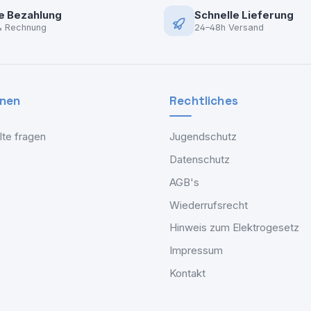
e Bezahlung
Schnelle Lieferung
& Rechnung
24–48h Versand
onen
Rechtliches
lte fragen
Jugendschutz
Datenschutz
AGB's
Wiederrufsrecht
Hinweis zum Elektrogesetz
Impressum
Kontakt