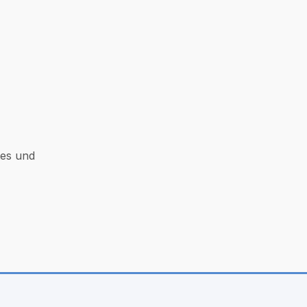
tes und