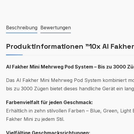
Beschreibung
Bewertungen
Produktinformationen "10x Al Fakher 
Al Fakher Mini Mehrweg Pod System – Bis zu 3000 Züg
Das Al Fakher Mini Mehrweg Pod System kombiniert mod
bis zu 3000 Zügen bietet dieses handliche Gerät ein lan
Farbenvielfalt für jeden Geschmack:
Erhältlich in zehn stilvollen Farben – Blue, Green, Light
Fakher Mini zu jedem Stil.
Vielfältige Geschmacksrichtungen: