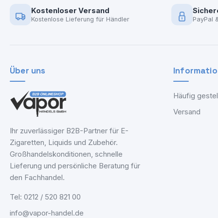
Kostenloser Versand
Sicher
Kostenlose Lieferung für Händler
PayPal 
Über uns
Informati
Häufig gestel
Versand
Ihr zuverlässiger B2B-Partner für E-
Zigaretten, Liquids und Zubehör.
Großhandelskonditionen, schnelle
Lieferung und persönliche Beratung für
den Fachhandel.
Tel: 0212 / 520 821 00
info@vapor-handel.de