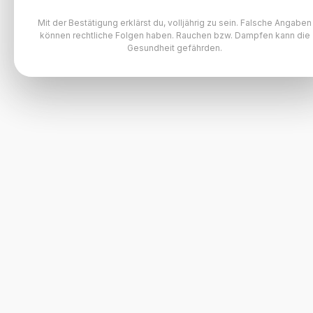
Mit der Bestätigung erklärst du, volljährig zu sein. Falsche Angaben
können rechtliche Folgen haben. Rauchen bzw. Dampfen kann die
Gesundheit gefährden.