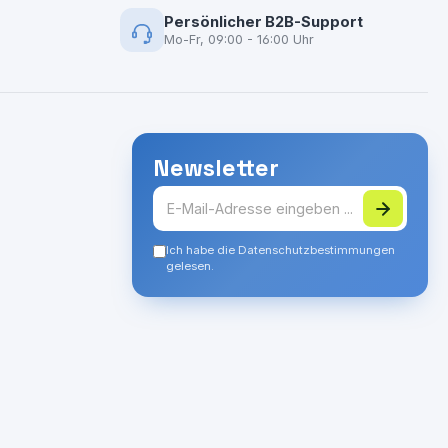
Persönlicher B2B-Support
Mo-Fr, 09:00 - 16:00 Uhr
Newsletter
Ich habe die Datenschutzbestimmungen
gelesen.