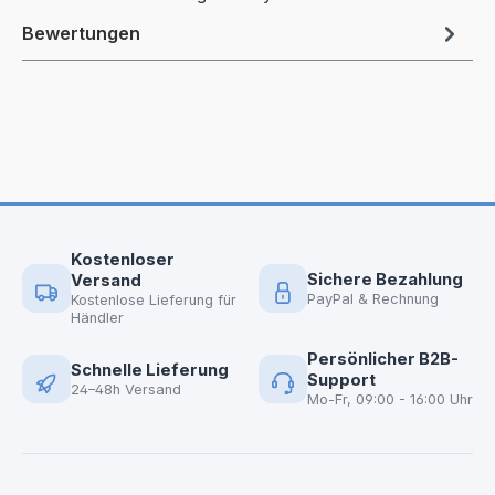
Bewertungen
Kostenloser
Sichere Bezahlung
Versand
PayPal & Rechnung
Kostenlose Lieferung für
Händler
Persönlicher B2B-
Schnelle Lieferung
Support
24–48h Versand
Mo-Fr, 09:00 - 16:00 Uhr