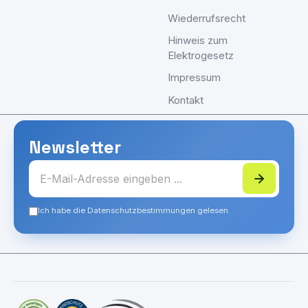
Wiederrufsrecht
Hinweis zum
Elektrogesetz
Impressum
Kontakt
Newsletter
Ich habe die Datenschutzbestimmungen gelesen.