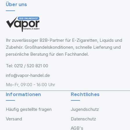
Über uns
Ihr zuverlässiger B2B-Partner für E-Zigaretten, Liquids und
Zubehör. Großhandelskonditionen, schnelle Lieferung und
persönliche Beratung für den Fachhandel.
Tel: 0212 / 520 821 00
info@vapor-handel.de
Mo-Fr, 09:00 - 16:00 Uhr
Informationen
Rechtliches
Häufig gestellte fragen
Jugendschutz
Versand
Datenschutz
AGB's