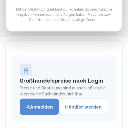
Strawberry Raspberry Razz - 20mg
Mit der Bestätigung erklärst du, volljährig zu sein. Falsche
Nikotingehalt
Angaben können rechtliche Folgen haben. Rauchen bzw.
Dampfen kann die Gesundheit gefährden.
Al Fakher Mini 3K Paket
Großhandelspreise nach Login
Preise und Bestellung sind ausschließlich für
registrierte Fachhändler sichtbar.
Anmelden
Händler werden