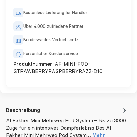
Kostenlose Lieferung für Händler
Über 4.000 zufriedene Partner
Bundesweites Vertriebsnetz
Persönlicher Kundenservice
Produktnummer:
AF-MINI-POD-
STRAWBERRYRASPBERRYRAZZ-D10
Beschreibung
Al Fakher Mini Mehrweg Pod System – Bis zu 3000
Züge für ein intensives Dampferlebnis Das Al
Fakher Mini Mehrweg Pod System…
Mehr