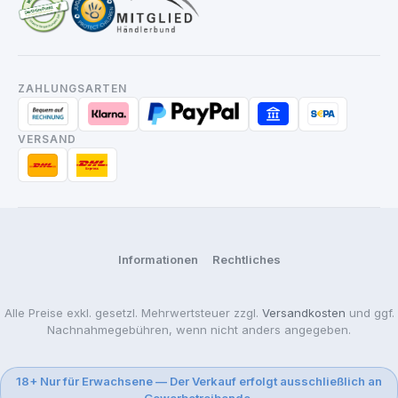
ZAHLUNGSARTEN
VERSAND
Informationen
Rechtliches
Alle Preise exkl. gesetzl. Mehrwertsteuer zzgl.
Versandkosten
und ggf.
Nachnahmegebühren, wenn nicht anders angegeben.
18+ Nur für Erwachsene — Der Verkauf erfolgt ausschließlich an
Gewerbetreibende.