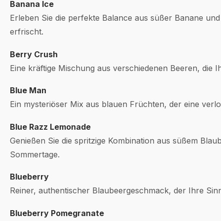
Banana Ice
Erleben Sie die perfekte Balance aus süßer Banane und 
erfrischt.
Berry Crush
Eine kräftige Mischung aus verschiedenen Beeren, die 
Blue Man
Ein mysteriöser Mix aus blauen Früchten, der eine verl
Blue Razz Lemonade
Genießen Sie die spritzige Kombination aus süßem Bla
Sommertage.
Blueberry
Reiner, authentischer Blaubeergeschmack, der Ihre Sin
Blueberry Pomegranate