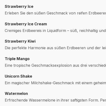
Strawberry Ice
Erleben Sie den süßen Geschmack von reifen Erdbeeren
Strawberry Ice Cream
Cremiges Erdbeereis in Liquidform – süß, reichhaltig und
Strawberry Kiwi
Die perfekte Harmonie aus süßen Erdbeeren und der leic
Triple Mango
Eine tropische Geschmacksexplosion aus drei verschi
Unicorn Shake
Ein magischer Milchshake-Geschmack mit einem geheimnis
Watermelon
Erfrischende Wassermelone in ihrer saftigsten Form. 