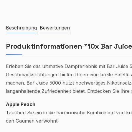
Beschreibung
Bewertungen
Produktinformationen "10x Bar Juice
Erleben Sie das ultimative Dampferlebnis mit Bar Juice 5
Geschmacksrichtungen bieten Ihnen eine breite Palette
machen. Bar Juice 5000 nutzt hochwertiges Nikotinsalz f
langanhaltende Zufriedenheit bietet. Entdecken Sie Ihre 
Apple Peach
Tauchen Sie ein in die harmonische Kombination von knac
den Gaumen verwöhnt.