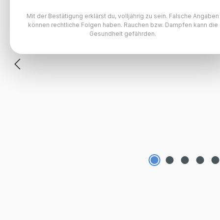
Mit der Bestätigung erklärst du, volljährig zu sein. Falsche Angaben
können rechtliche Folgen haben. Rauchen bzw. Dampfen kann die
Gesundheit gefährden.