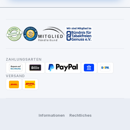
ZAHLUNGSARTEN
VERSAND
Informationen
Rechtliches