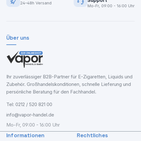
Support
24–48h Versand
Mo-Fr, 09:00 - 16:00 Uhr
Über uns
Ihr zuverlässiger B2B-Partner für E-Zigaretten, Liquids und
Zubehör. Großhandelskonditionen, schnelle Lieferung und
persönliche Beratung für den Fachhandel.
Tel: 0212 / 520 821 00
info@vapor-handel.de
Mo-Fr, 09:00 - 16:00 Uhr
Informationen
Rechtliches