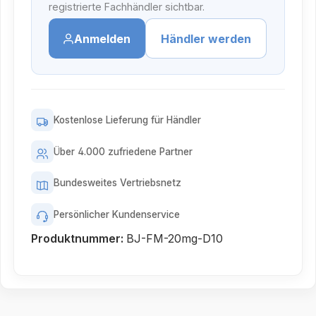
registrierte Fachhändler sichtbar.
Anmelden
Händler werden
Kostenlose Lieferung für Händler
Über 4.000 zufriedene Partner
Bundesweites Vertriebsnetz
Persönlicher Kundenservice
Produktnummer:
BJ-FM-20mg-D10