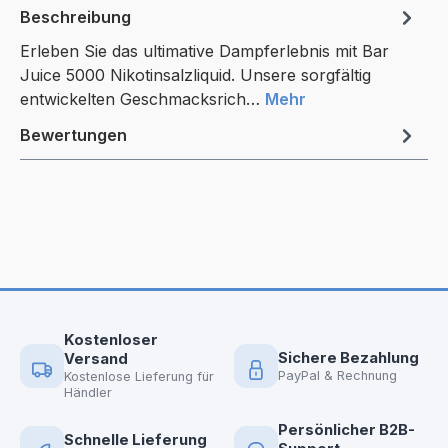
Beschreibung
Erleben Sie das ultimative Dampferlebnis mit Bar
Juice 5000 Nikotinsalzliquid. Unsere sorgfältig
entwickelten Geschmacksrich…
Mehr
Bewertungen
Kostenloser
Sichere Bezahlung
Versand
PayPal & Rechnung
Kostenlose Lieferung für
Händler
Persönlicher B2B-
Schnelle Lieferung