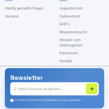
Häufig gestellte fragen
Jugendschutz
Versand
Datenschutz
AGB's
Wiederrufsrecht
Hinweis zum
Elektrogesetz
Impressum
Kontakt
Newsletter
Ich habe die Datenschutzbestimmungen gelesen.