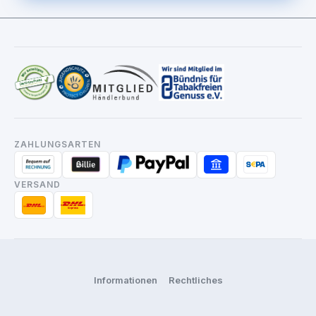
ZAHLUNGSARTEN
VERSAND
Informationen
Rechtliches