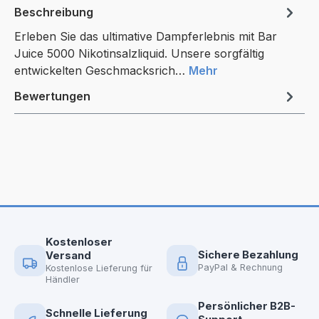
Beschreibung
Erleben Sie das ultimative Dampferlebnis mit Bar
Juice 5000 Nikotinsalzliquid. Unsere sorgfältig
entwickelten Geschmacksrich…
Mehr
Bewertungen
Kostenloser
Sichere Bezahlung
Versand
PayPal & Rechnung
Kostenlose Lieferung für
Händler
Persönlicher B2B-
Schnelle Lieferung