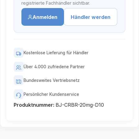
registrierte Fachhändler sichtbar.
Anmelden
Händler werden
Kostenlose Lieferung für Händler
Über 4.000 zufriedene Partner
Bundesweites Vertriebsnetz
Persönlicher Kundenservice
Produktnummer:
BJ-CRBR-20mg-D10