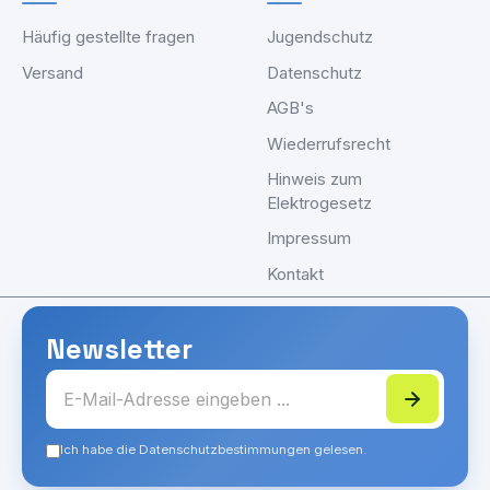
Häufig gestellte fragen
Jugendschutz
Versand
Datenschutz
AGB's
Wiederrufsrecht
Hinweis zum
Elektrogesetz
Impressum
Kontakt
Newsletter
Ich habe die Datenschutzbestimmungen gelesen.