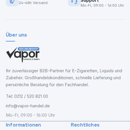
Support
24–48h Versand
Mo-Fr, 09:00 - 16:00 Uhr
Über uns
Ihr zuverlässiger B2B-Partner für E-Zigaretten, Liquids und
Zubehör. Großhandelskonditionen, schnelle Lieferung und
persönliche Beratung für den Fachhandel.
Tel: 0212 / 520 821 00
info@vapor-handel.de
Mo-Fr, 09:00 - 16:00 Uhr
Informationen
Rechtliches