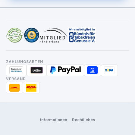
ZAHLUNGSARTEN
VERSAND
Informationen
Rechtliches