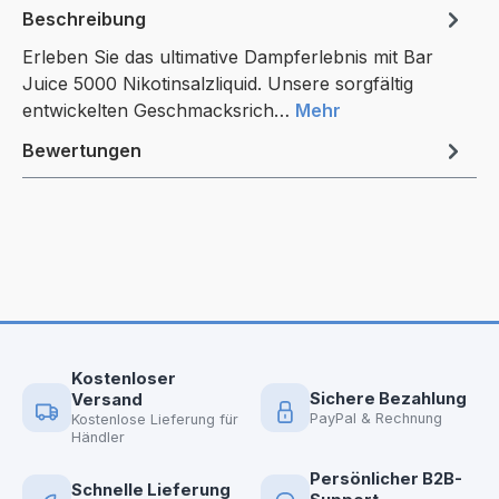
Beschreibung
Erleben Sie das ultimative Dampferlebnis mit Bar
Juice 5000 Nikotinsalzliquid. Unsere sorgfältig
entwickelten Geschmacksrich…
Mehr
Bewertungen
Kostenloser
Sichere Bezahlung
Versand
PayPal & Rechnung
Kostenlose Lieferung für
Händler
Persönlicher B2B-
Schnelle Lieferung