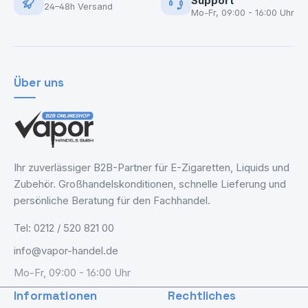
Support
24–48h Versand
Mo-Fr, 09:00 - 16:00 Uhr
Über uns
Ihr zuverlässiger B2B-Partner für E-Zigaretten, Liquids und
Zubehör. Großhandelskonditionen, schnelle Lieferung und
persönliche Beratung für den Fachhandel.
Tel: 0212 / 520 821 00
info@vapor-handel.de
Mo-Fr, 09:00 - 16:00 Uhr
Informationen
Rechtliches