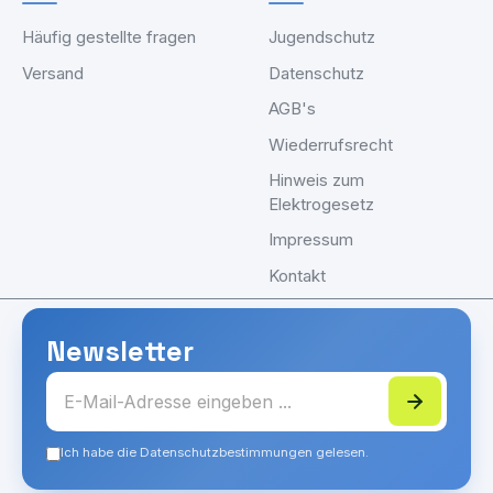
Häufig gestellte fragen
Jugendschutz
Versand
Datenschutz
AGB's
Wiederrufsrecht
Hinweis zum
Elektrogesetz
Impressum
Kontakt
Newsletter
Ich habe die Datenschutzbestimmungen gelesen.