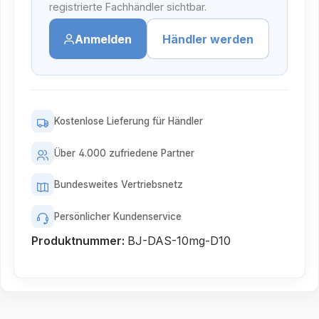
registrierte Fachhändler sichtbar.
Anmelden
Händler werden
Kostenlose Lieferung für Händler
Über 4.000 zufriedene Partner
Bundesweites Vertriebsnetz
Persönlicher Kundenservice
Produktnummer:
BJ-DAS-10mg-D10