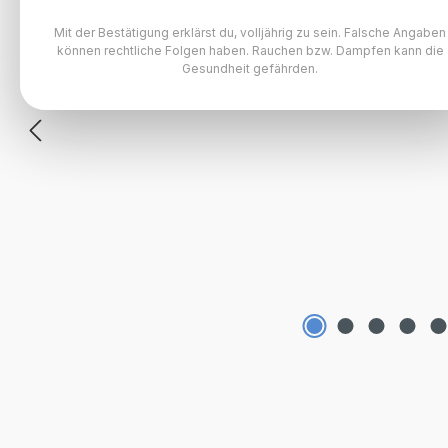
Mit der Bestätigung erklärst du, volljährig zu sein. Falsche Angaben
können rechtliche Folgen haben. Rauchen bzw. Dampfen kann die
Gesundheit gefährden.