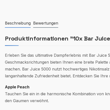
Beschreibung
Bewertungen
Produktinformationen "10x Bar Juice 
Erleben Sie das ultimative Dampferlebnis mit Bar Juice 5
Geschmacksrichtungen bieten Ihnen eine breite Palette
machen. Bar Juice 5000 nutzt hochwertiges Nikotinsalz f
langanhaltende Zufriedenheit bietet. Entdecken Sie Ihre 
Apple Peach
Tauchen Sie ein in die harmonische Kombination von knac
den Gaumen verwöhnt.