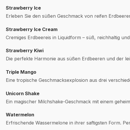
Strawberry Ice
Erleben Sie den süßen Geschmack von reifen Erdbeeren
Strawberry Ice Cream
Cremiges Erdbeereis in Liquidform – süß, reichhaltig und
Strawberry Kiwi
Die perfekte Harmonie aus süßen Erdbeeren und der leic
Triple Mango
Eine tropische Geschmacksexplosion aus drei verschi
Unicorn Shake
Ein magischer Milchshake-Geschmack mit einem geheimnis
Watermelon
Erfrischende Wassermelone in ihrer saftigsten Form. 