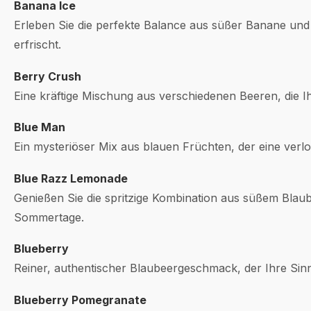
Banana Ice
Erleben Sie die perfekte Balance aus süßer Banane und 
erfrischt.
Berry Crush
Eine kräftige Mischung aus verschiedenen Beeren, die 
Blue Man
Ein mysteriöser Mix aus blauen Früchten, der eine verl
Blue Razz Lemonade
Genießen Sie die spritzige Kombination aus süßem Bla
Sommertage.
Blueberry
Reiner, authentischer Blaubeergeschmack, der Ihre Sin
Blueberry Pomegranate