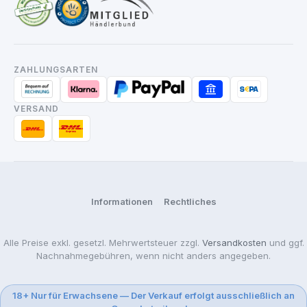
ZAHLUNGSARTEN
VERSAND
Informationen
Rechtliches
Alle Preise exkl. gesetzl. Mehrwertsteuer zzgl.
Versandkosten
und ggf.
Nachnahmegebühren, wenn nicht anders angegeben.
18+ Nur für Erwachsene — Der Verkauf erfolgt ausschließlich an