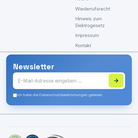
Wiederrufsrecht
Hinweis zum
Elektrogesetz
Impressum
Kontakt
Newsletter
Ich habe die Datenschutzbestimmungen gelesen.