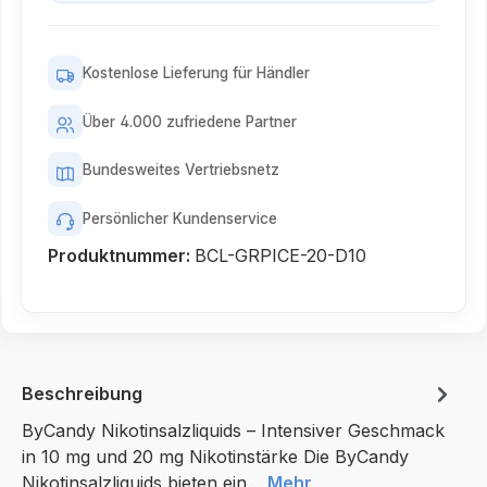
Kostenlose Lieferung für Händler
Über 4.000 zufriedene Partner
Bundesweites Vertriebsnetz
Persönlicher Kundenservice
Produktnummer:
BCL-GRPICE-20-D10
Beschreibung
ByCandy Nikotinsalzliquids – Intensiver Geschmack
in 10 mg und 20 mg Nikotinstärke Die ByCandy
Nikotinsalzliquids bieten ein…
Mehr