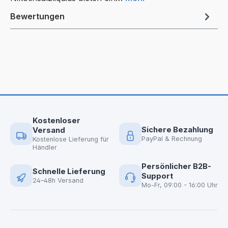
Bewertungen
Kostenloser
Sichere Bezahlung
Versand
PayPal & Rechnung
Kostenlose Lieferung für
Händler
Persönlicher B2B-
Schnelle Lieferung
Support
24–48h Versand
Mo-Fr, 09:00 - 16:00 Uhr