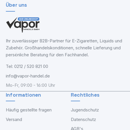
Über uns
Ihr zuverlässiger B2B-Partner für E-Zigaretten, Liquids und
Zubehör. Großhandelskonditionen, schnelle Lieferung und
persönliche Beratung für den Fachhandel.
Tel: 0212 / 520 821 00
info@vapor-handel.de
Mo-Fr, 09:00 - 16:00 Uhr
Informationen
Rechtliches
Häufig gestellte fragen
Jugendschutz
Versand
Datenschutz
AGB's