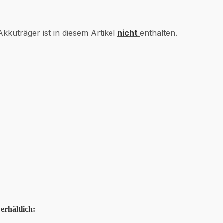
Akkuträger ist in diesem Artikel
nicht
enthalten.
erhältlich: