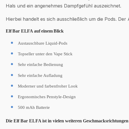
Hals und ein angenehmes Dampfgefühl auszeichnet.
Hierbei handelt es sich ausschließlich um die Pods. Der 
Elf Bar ELFA auf einem Blick
Austauschbare Liquid-Pods
Topseller unter den Vape Stick
Sehr einfache Bedienung
Sehr einfache Aufladung
Moderner und farbenfroher Look
Ergonomisches Penstyle-Design
500 mAh Batterie
Die Elf Bar ELFA ist in vielen weiteren Geschmacksrichtungen 