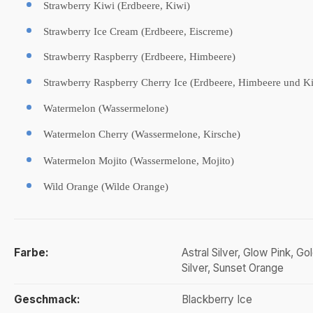
Strawberry Kiwi (Erdbeere, Kiwi)
Strawberry Ice Cream (Erdbeere, Eiscreme)
Strawberry Raspberry (Erdbeere, Himbeere)
Strawberry Raspberry Cherry Ice (Erdbeere, Himbeere und Ki
Watermelon (Wassermelone)
Watermelon Cherry (Wassermelone, Kirsche)
Watermelon Mojito (Wassermelone, Mojito)
Wild Orange (Wilde Orange)
Farbe:
Astral Silver, Glow Pink, G
Silver, Sunset Orange
Geschmack:
Blackberry Ice