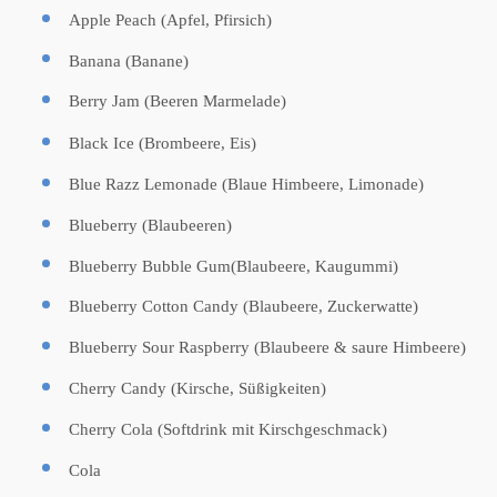
Apple Peach (Apfel, Pfirsich)
Banana (Banane)
Berry Jam (Beeren Marmelade)
Black Ice (Brombeere, Eis)
Blue Razz Lemonade (Blaue Himbeere, Limonade)
Blueberry (Blaubeeren)
Blueberry Bubble Gum(Blaubeere, Kaugummi)
Blueberry Cotton Candy (Blaubeere, Zuckerwatte)
Blueberry Sour Raspberry (Blaubeere & saure Himbeere)
Cherry Candy (Kirsche, Süßigkeiten)
Cherry Cola (Softdrink mit Kirschgeschmack)
Cola