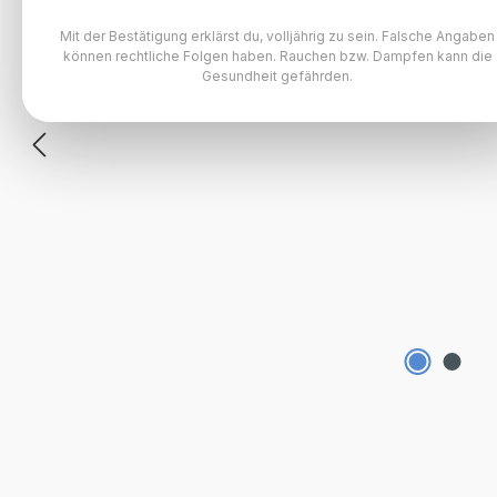
Mit der Bestätigung erklärst du, volljährig zu sein. Falsche Angaben
können rechtliche Folgen haben. Rauchen bzw. Dampfen kann die
Gesundheit gefährden.