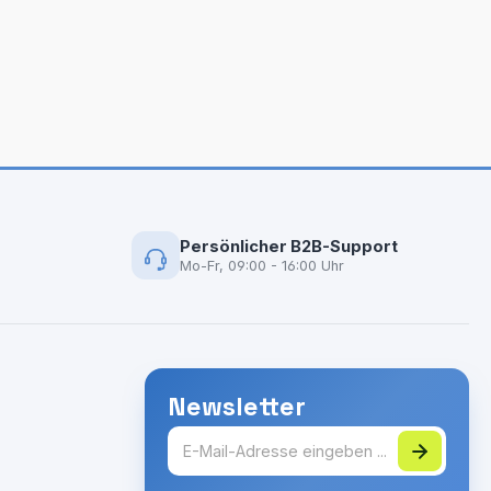
Persönlicher B2B-Support
Mo-Fr, 09:00 - 16:00 Uhr
Newsletter