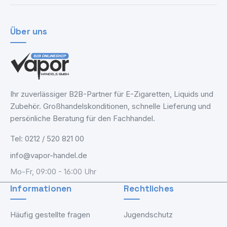
Über uns
Ihr zuverlässiger B2B-Partner für E-Zigaretten, Liquids und
Zubehör. Großhandelskonditionen, schnelle Lieferung und
persönliche Beratung für den Fachhandel.
Tel: 0212 / 520 821 00
info@vapor-handel.de
Mo-Fr, 09:00 - 16:00 Uhr
Informationen
Rechtliches
Häufig gestellte fragen
Jugendschutz