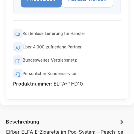
Kostenlose Lieferung für Händler
Über 4.000 zufriedene Partner
Bundesweites Vertriebsnetz
Persönlicher Kundenservice
Produktnummer:
ELFA-PI-D10
Beschreibung
Elfbar ELFA E-Zigarette im Pod-System - Peach Ice