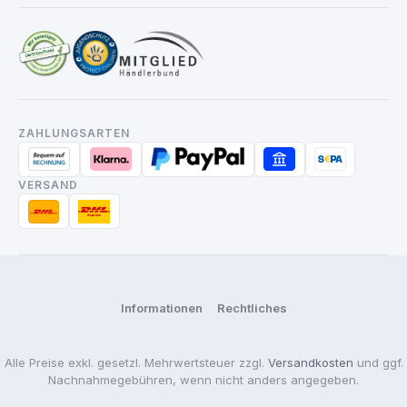
ZAHLUNGSARTEN
VERSAND
Informationen
Rechtliches
Alle Preise exkl. gesetzl. Mehrwertsteuer zzgl.
Versandkosten
und ggf.
Nachnahmegebühren, wenn nicht anders angegeben.