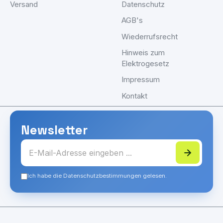
Versand
Datenschutz
AGB's
Wiederrufsrecht
Hinweis zum
Elektrogesetz
Impressum
Kontakt
Newsletter
Ich habe die Datenschutzbestimmungen gelesen.