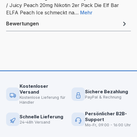
/ Juicy Peach 20mg Nikotin 2er Pack Die Elf Bar
ELFA Peach Ice schmeckt na…
Mehr
Bewertungen
Kostenloser
Sichere Bezahlung
Versand
PayPal & Rechnung
Kostenlose Lieferung für
Händler
Persönlicher B2B-
Schnelle Lieferung
Support
24–48h Versand
Mo-Fr, 09:00 - 16:00 Uhr