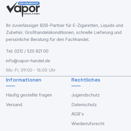
Ihr zuverlässiger B2B-Partner für E-Zigaretten, Liquids und
Zubehör. Großhandelskonditionen, schnelle Lieferung und
persönliche Beratung für den Fachhandel.
Tel: 0212 / 520 821 00
info@vapor-handel.de
Mo-Fr, 09:00 - 16:00 Uhr
Informationen
Rechtliches
Häufig gestellte fragen
Jugendschutz
Versand
Datenschutz
AGB's
Wiederrufsrecht