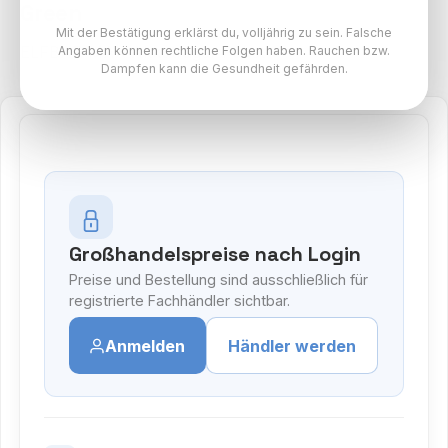
Green
Mit der Bestätigung erklärst du, volljährig zu sein. Falsche
ELFBAR MAX Akkuträger Paket
Angaben können rechtliche Folgen haben. Rauchen bzw.
Dampfen kann die Gesundheit gefährden.
Großhandelspreise nach Login
Preise und Bestellung sind ausschließlich für
registrierte Fachhändler sichtbar.
Anmelden
Händler werden