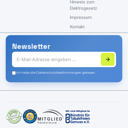
Hinweis zum
Elektrogesetz
Impressum
Kontakt
Newsletter
Ich habe die Datenschutzbestimmungen gelesen.