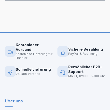
Kostenloser
Sichere Bezahlung
Versand
PayPal & Rechnung
Kostenlose Lieferung für
Händler
Persönlicher B2B-
Schnelle Lieferung
Support
24–48h Versand
Mo-Fr, 09:00 - 16:00 Uhr
Über uns