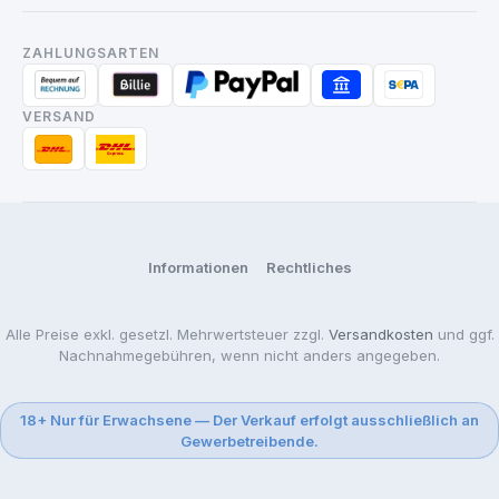
ZAHLUNGSARTEN
VERSAND
Informationen
Rechtliches
Alle Preise exkl. gesetzl. Mehrwertsteuer zzgl.
Versandkosten
und ggf.
Nachnahmegebühren, wenn nicht anders angegeben.
18+ Nur für Erwachsene — Der Verkauf erfolgt ausschließlich an
Gewerbetreibende.