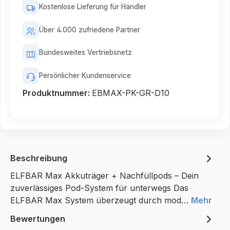
Kostenlose Lieferung für Händler
Über 4.000 zufriedene Partner
Bundesweites Vertriebsnetz
Persönlicher Kundenservice
Produktnummer:
EBMAX-PK-GR-D10
Beschreibung
ELFBAR Max Akkuträger + Nachfüllpods – Dein
zuverlässiges Pod-System für unterwegs Das
ELFBAR Max System überzeugt durch mod…
Mehr
Bewertungen