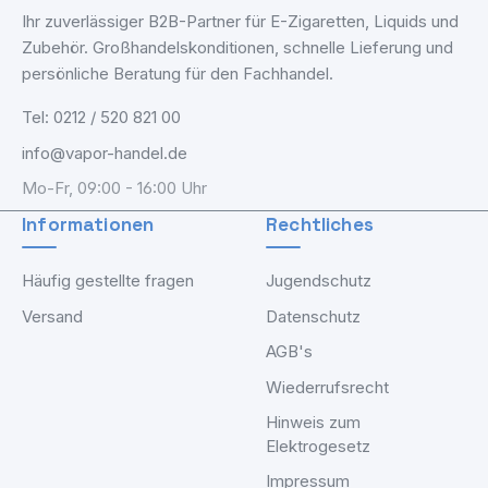
Ihr zuverlässiger B2B-Partner für E-Zigaretten, Liquids und
Zubehör. Großhandelskonditionen, schnelle Lieferung und
persönliche Beratung für den Fachhandel.
Tel: 0212 / 520 821 00
info@vapor-handel.de
Mo-Fr, 09:00 - 16:00 Uhr
Informationen
Rechtliches
Häufig gestellte fragen
Jugendschutz
Versand
Datenschutz
AGB's
Wiederrufsrecht
Hinweis zum
Elektrogesetz
Impressum