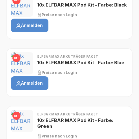
18+
10x ELFBAR MAX Pod Kit - Farbe: Black
Preise nach Login
Anmelden
ELFBAR MAX AKKUTRÄGER PAKET
18+
10x ELFBAR MAX Pod Kit - Farbe: Blue
Preise nach Login
Anmelden
ELFBAR MAX AKKUTRÄGER PAKET
18+
10x ELFBAR MAX Pod Kit - Farbe:
Green
Preise nach Login