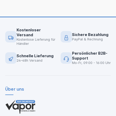
Kostenloser
Sichere Bezahlung
Versand
PayPal & Rechnung
Kostenlose Lieferung für
Händler
Persönlicher B2B-
Schnelle Lieferung
Support
24–48h Versand
Mo-Fr, 09:00 - 16:00 Uhr
Über uns