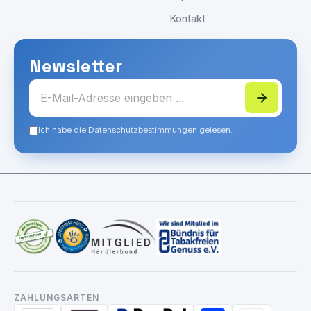
Kontakt
Newsletter
Ich habe die Datenschutzbestimmungen gelesen.
ZAHLUNGSARTEN