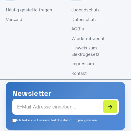
Häufig gestellte fragen
Jugendschutz
Versand
Datenschutz
AGB's
Wiederrufsrecht
Hinweis zum
Elektrogesetz
Impressum
Kontakt
Newsletter
Ich habe die Datenschutzbestimmungen gelesen.