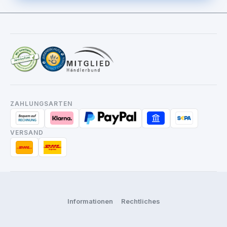
ZAHLUNGSARTEN
VERSAND
Informationen
Rechtliches