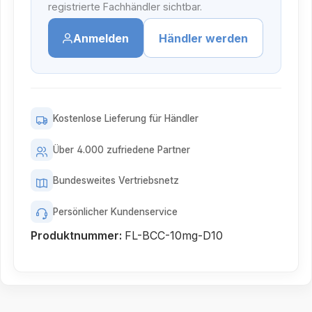
registrierte Fachhändler sichtbar.
Anmelden
Händler werden
Kostenlose Lieferung für Händler
Über 4.000 zufriedene Partner
Bundesweites Vertriebsnetz
Persönlicher Kundenservice
Produktnummer:
FL-BCC-10mg-D10