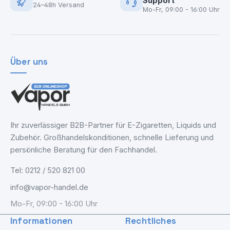
Support
24–48h Versand
Mo-Fr, 09:00 - 16:00 Uhr
Über uns
Ihr zuverlässiger B2B-Partner für E-Zigaretten, Liquids und
Zubehör. Großhandelskonditionen, schnelle Lieferung und
persönliche Beratung für den Fachhandel.
Tel: 0212 / 520 821 00
info@vapor-handel.de
Mo-Fr, 09:00 - 16:00 Uhr
Informationen
Rechtliches