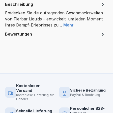
Beschreibung
Entdecken Sie die aufregenden Geschmackswelten
von Flerbar Liquids – entwickelt, um jeden Moment
Ihres Dampf-Erlebnisses zu…
Mehr
Bewertungen
Kostenloser
Sichere Bezahlung
Versand
PayPal & Rechnung
Kostenlose Lieferung für
Händler
Persönlicher B2B-
Schnelle Lieferung