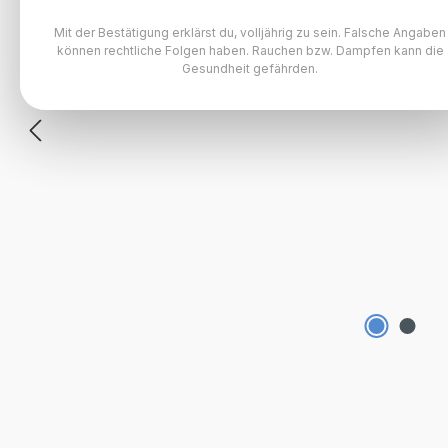
Mit der Bestätigung erklärst du, volljährig zu sein. Falsche Angaben
können rechtliche Folgen haben. Rauchen bzw. Dampfen kann die
Gesundheit gefährden.