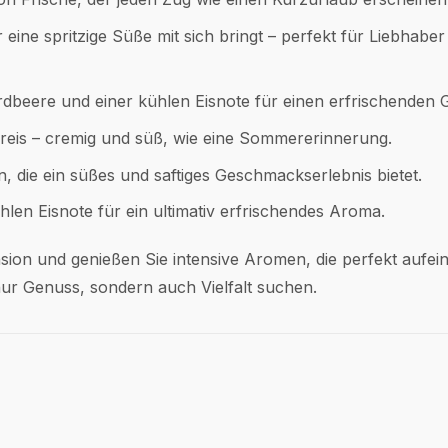
eine spritzige Süße mit sich bringt – perfekt für Liebhabe
rdbeere und einer kühlen Eisnote für einen erfrischenden
eis – cremig und süß, wie eine Sommererinnerung.
, die ein süßes und saftiges Geschmackserlebnis bietet.
hlen Eisnote für ein ultimativ erfrischendes Aroma.
sion und genießen Sie intensive Aromen, die perfekt aufei
 nur Genuss, sondern auch Vielfalt suchen.