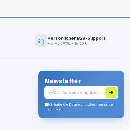
Persönlicher B2B-Support
Mo-Fr, 09:00 - 16:00 Uhr
Newsletter
Ich habe die Datenschutzbestimmungen
gelesen.