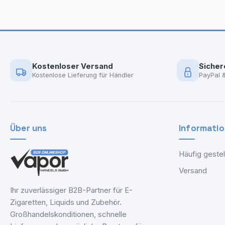
Kostenloser Versand
Sicher
Kostenlose Lieferung für Händler
PayPal 
Über uns
Informati
Häufig gestel
Versand
Ihr zuverlässiger B2B-Partner für E-
Zigaretten, Liquids und Zubehör.
Großhandelskonditionen, schnelle