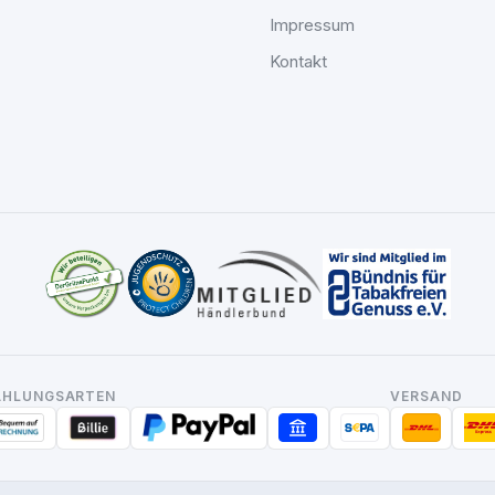
Impressum
Kontakt
AHLUNGSARTEN
VERSAND