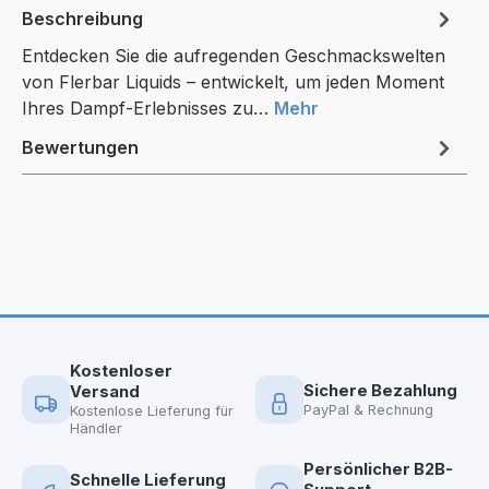
Beschreibung
Entdecken Sie die aufregenden Geschmackswelten
von Flerbar Liquids – entwickelt, um jeden Moment
Ihres Dampf-Erlebnisses zu…
Mehr
Bewertungen
Kostenloser
Sichere Bezahlung
Versand
PayPal & Rechnung
Kostenlose Lieferung für
Händler
Persönlicher B2B-
Schnelle Lieferung