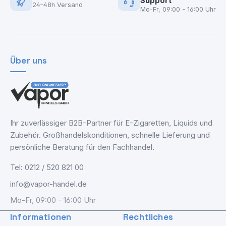
Support
24–48h Versand
Mo-Fr, 09:00 - 16:00 Uhr
Über uns
Ihr zuverlässiger B2B-Partner für E-Zigaretten, Liquids und
Zubehör. Großhandelskonditionen, schnelle Lieferung und
persönliche Beratung für den Fachhandel.
Tel: 0212 / 520 821 00
info@vapor-handel.de
Mo-Fr, 09:00 - 16:00 Uhr
Informationen
Rechtliches