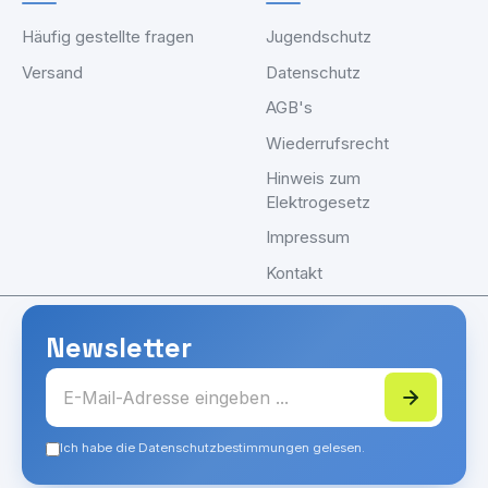
Häufig gestellte fragen
Jugendschutz
Versand
Datenschutz
AGB's
Wiederrufsrecht
Hinweis zum
Elektrogesetz
Impressum
Kontakt
Newsletter
Ich habe die Datenschutzbestimmungen gelesen.