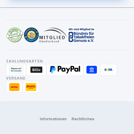
ZAHLUNGSARTEN
VERSAND
Informationen
Rechtliches