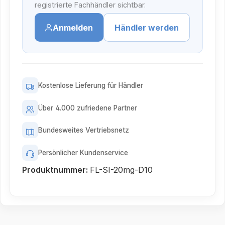
registrierte Fachhändler sichtbar.
Anmelden
Händler werden
Kostenlose Lieferung für Händler
Über 4.000 zufriedene Partner
Bundesweites Vertriebsnetz
Persönlicher Kundenservice
Produktnummer:
FL-SI-20mg-D10