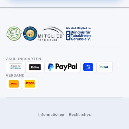
ZAHLUNGSARTEN
VERSAND
Informationen
Rechtliches