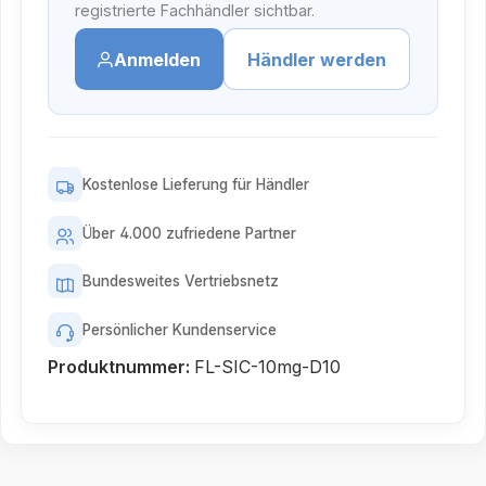
registrierte Fachhändler sichtbar.
Anmelden
Händler werden
Kostenlose Lieferung für Händler
Über 4.000 zufriedene Partner
Bundesweites Vertriebsnetz
Persönlicher Kundenservice
Produktnummer:
FL-SIC-10mg-D10