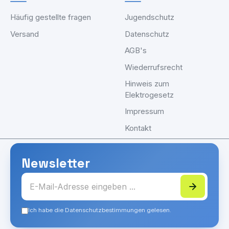
Häufig gestellte fragen
Jugendschutz
Versand
Datenschutz
AGB's
Wiederrufsrecht
Hinweis zum
Elektrogesetz
Impressum
Kontakt
Newsletter
Ich habe die Datenschutzbestimmungen gelesen.