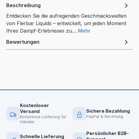
Beschreibung
Entdecken Sie die aufregenden Geschmackswelten
von Flerbar Liquids – entwickelt, um jeden Moment
Ihres Dampf-Erlebnisses zu…
Mehr
Bewertungen
Kostenloser
Sichere Bezahlung
Versand
PayPal & Rechnung
Kostenlose Lieferung für
Händler
Persönlicher B2B-
Schnelle Lieferung