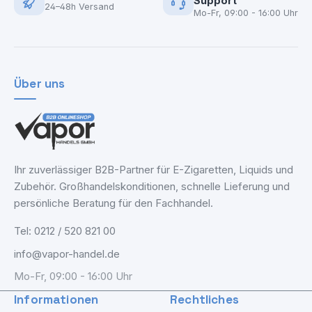
Support
24–48h Versand
Mo-Fr, 09:00 - 16:00 Uhr
Über uns
Ihr zuverlässiger B2B-Partner für E-Zigaretten, Liquids und
Zubehör. Großhandelskonditionen, schnelle Lieferung und
persönliche Beratung für den Fachhandel.
Tel: 0212 / 520 821 00
info@vapor-handel.de
Mo-Fr, 09:00 - 16:00 Uhr
Informationen
Rechtliches