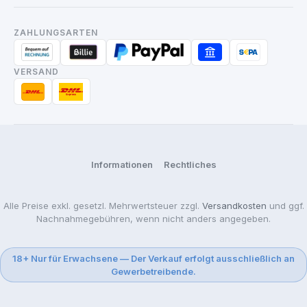
ZAHLUNGSARTEN
VERSAND
Informationen
Rechtliches
Alle Preise exkl. gesetzl. Mehrwertsteuer zzgl.
Versandkosten
und ggf.
Nachnahmegebühren, wenn nicht anders angegeben.
18+ Nur für Erwachsene — Der Verkauf erfolgt ausschließlich an
Gewerbetreibende.