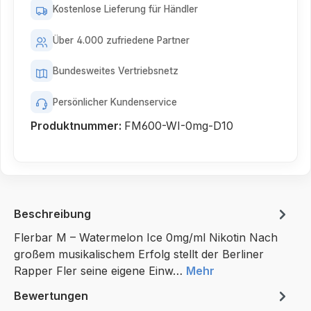
Kostenlose Lieferung für Händler
Über 4.000 zufriedene Partner
Bundesweites Vertriebsnetz
Persönlicher Kundenservice
Produktnummer:
FM600-WI-0mg-D10
Beschreibung
Flerbar M – Watermelon Ice 0mg/ml Nikotin Nach
großem musikalischem Erfolg stellt der Berliner
Rapper Fler seine eigene Einw…
Mehr
Bewertungen