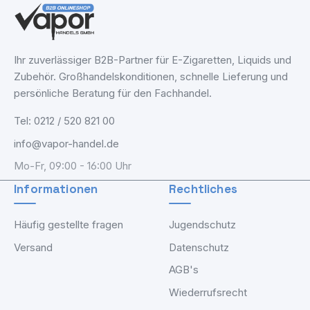
Ihr zuverlässiger B2B-Partner für E-Zigaretten, Liquids und
Zubehör. Großhandelskonditionen, schnelle Lieferung und
persönliche Beratung für den Fachhandel.
Tel: 0212 / 520 821 00
info@vapor-handel.de
Mo-Fr, 09:00 - 16:00 Uhr
Informationen
Rechtliches
Häufig gestellte fragen
Jugendschutz
Versand
Datenschutz
AGB's
Wiederrufsrecht