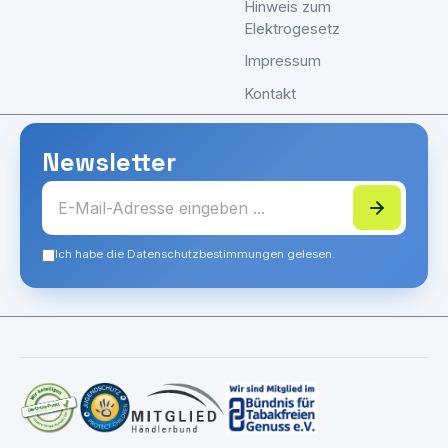
Hinweis zum
Elektrogesetz
Impressum
Kontakt
Newsletter
Ich habe die Datenschutzbestimmungen gelesen.