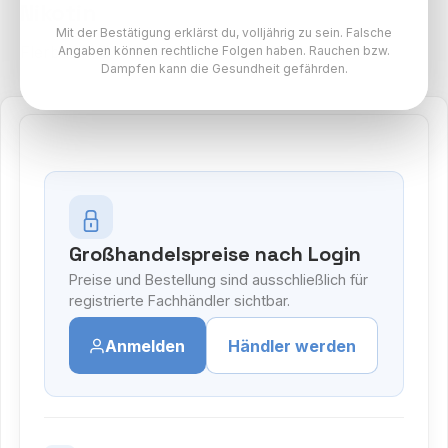
Nikotin
Mit der Bestätigung erklärst du, volljährig zu sein. Falsche
Flerbar M 0% Paket
Angaben können rechtliche Folgen haben. Rauchen bzw.
Dampfen kann die Gesundheit gefährden.
Großhandelspreise nach Login
Preise und Bestellung sind ausschließlich für
registrierte Fachhändler sichtbar.
Anmelden
Händler werden