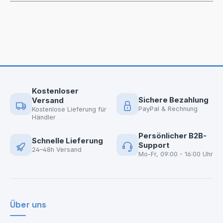
Kostenloser
Sichere Bezahlung
Versand
PayPal & Rechnung
Kostenlose Lieferung für
Händler
Persönlicher B2B-
Schnelle Lieferung
Support
24–48h Versand
Mo-Fr, 09:00 - 16:00 Uhr
Über uns