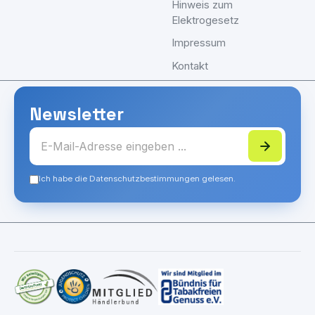
Hinweis zum
Elektrogesetz
Impressum
Kontakt
Newsletter
Ich habe die Datenschutzbestimmungen gelesen.