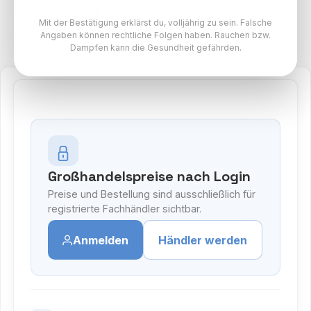
Farbe: Grey
Mit der Bestätigung erklärst du, volljährig zu sein. Falsche
HQD Cirak2 Akkuträger Paket
Angaben können rechtliche Folgen haben. Rauchen bzw.
Dampfen kann die Gesundheit gefährden.
Großhandelspreise nach Login
Preise und Bestellung sind ausschließlich für
registrierte Fachhändler sichtbar.
Anmelden
Händler werden