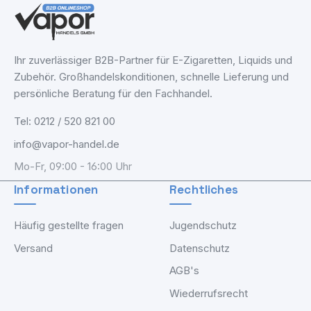
Ihr zuverlässiger B2B-Partner für E-Zigaretten, Liquids und
Zubehör. Großhandelskonditionen, schnelle Lieferung und
persönliche Beratung für den Fachhandel.
Tel: 0212 / 520 821 00
info@vapor-handel.de
Mo-Fr, 09:00 - 16:00 Uhr
Informationen
Rechtliches
Häufig gestellte fragen
Jugendschutz
Versand
Datenschutz
AGB's
Wiederrufsrecht