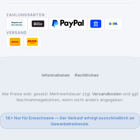
ZAHLUNGSARTEN
VERSAND
Informationen
Rechtliches
Alle Preise exkl. gesetzl. Mehrwertsteuer zzgl.
Versandkosten
und ggf.
Nachnahmegebühren, wenn nicht anders angegeben.
18+ Nur für Erwachsene — Der Verkauf erfolgt ausschließlich an
Gewerbetreibende.