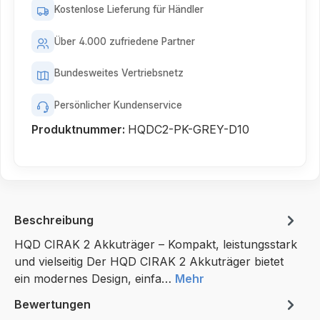
Kostenlose Lieferung für Händler
Über 4.000 zufriedene Partner
Bundesweites Vertriebsnetz
Persönlicher Kundenservice
Produktnummer:
HQDC2-PK-GREY-D10
Beschreibung
HQD CIRAK 2 Akkuträger – Kompakt, leistungsstark
und vielseitig Der HQD CIRAK 2 Akkuträger bietet
ein modernes Design, einfa…
Mehr
Bewertungen