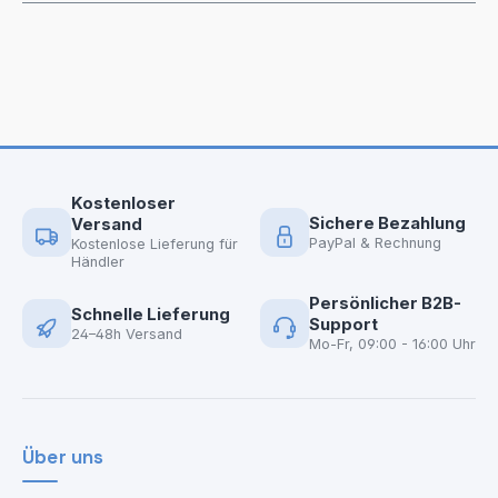
Kostenloser
Sichere Bezahlung
Versand
PayPal & Rechnung
Kostenlose Lieferung für
Händler
Persönlicher B2B-
Schnelle Lieferung
Support
24–48h Versand
Mo-Fr, 09:00 - 16:00 Uhr
Über uns