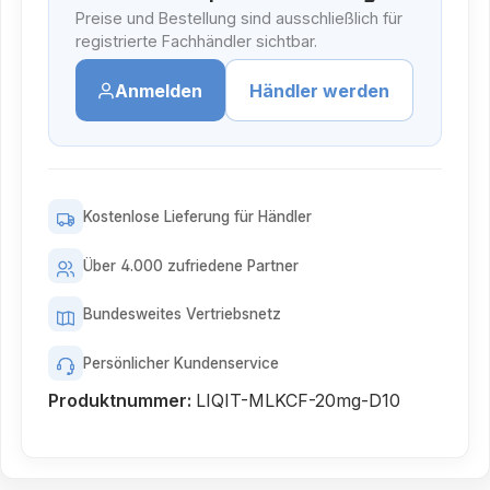
Preise und Bestellung sind ausschließlich für
registrierte Fachhändler sichtbar.
Anmelden
Händler werden
Kostenlose Lieferung für Händler
Über 4.000 zufriedene Partner
Bundesweites Vertriebsnetz
Persönlicher Kundenservice
Produktnummer:
LIQIT-MLKCF-20mg-D10