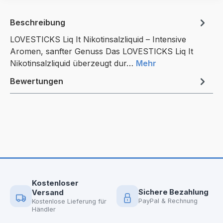
Beschreibung
LOVESTICKS Liq It Nikotinsalzliquid – Intensive
Aromen, sanfter Genuss Das LOVESTICKS Liq It
Nikotinsalzliquid überzeugt dur…
Mehr
Bewertungen
Kostenloser
Sichere Bezahlung
Versand
PayPal & Rechnung
Kostenlose Lieferung für
Händler