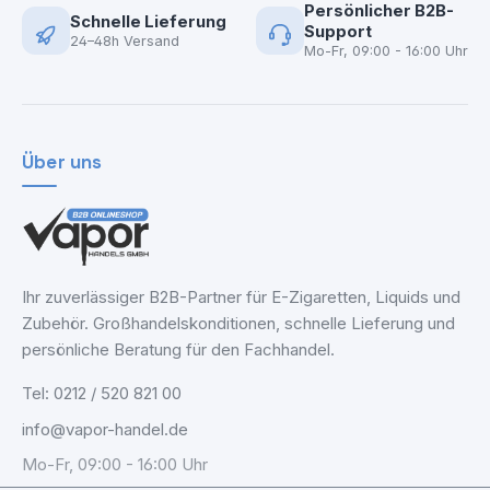
Persönlicher B2B-
Schnelle Lieferung
Support
24–48h Versand
Mo-Fr, 09:00 - 16:00 Uhr
Über uns
Ihr zuverlässiger B2B-Partner für E-Zigaretten, Liquids und
Zubehör. Großhandelskonditionen, schnelle Lieferung und
persönliche Beratung für den Fachhandel.
Tel: 0212 / 520 821 00
info@vapor-handel.de
Mo-Fr, 09:00 - 16:00 Uhr