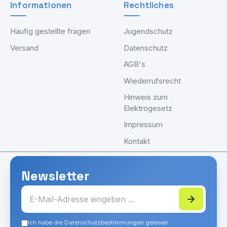
Informationen
Rechtliches
Häufig gestellte fragen
Jugendschutz
Versand
Datenschutz
AGB's
Wiederrufsrecht
Hinweis zum
Elektrogesetz
Impressum
Kontakt
Newsletter
Ich habe die Datenschutzbestimmungen gelesen.