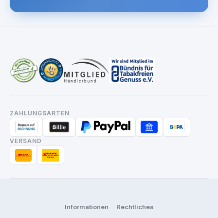
ZAHLUNGSARTEN
VERSAND
Informationen
Rechtliches