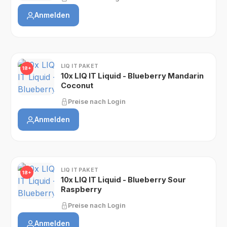
Anmelden
LIQ IT PAKET
18+
10x LIQ IT Liquid - Blueberry Mandarin
Coconut
Preise nach Login
Anmelden
LIQ IT PAKET
18+
10x LIQ IT Liquid - Blueberry Sour
Raspberry
Preise nach Login
Anmelden