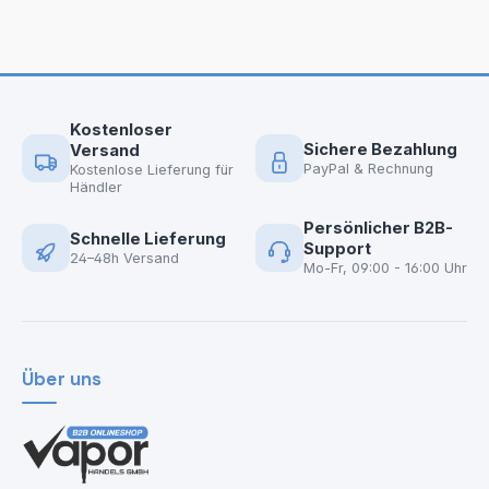
Kostenloser
Sichere Bezahlung
Versand
PayPal & Rechnung
Kostenlose Lieferung für
Händler
Persönlicher B2B-
Schnelle Lieferung
Support
24–48h Versand
Mo-Fr, 09:00 - 16:00 Uhr
Über uns