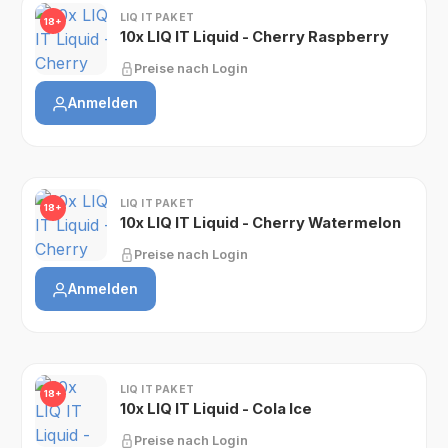
LIQ IT PAKET
18+
10x LIQ IT Liquid - Cherry Raspberry
Preise nach Login
Anmelden
LIQ IT PAKET
18+
10x LIQ IT Liquid - Cherry Watermelon
Preise nach Login
Anmelden
LIQ IT PAKET
18+
10x LIQ IT Liquid - Cola Ice
Preise nach Login