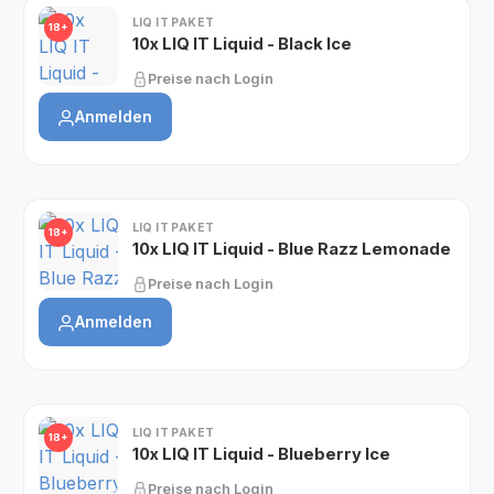
LIQ IT PAKET
18+
10x LIQ IT Liquid - Black Ice
Preise nach Login
Anmelden
LIQ IT PAKET
18+
10x LIQ IT Liquid - Blue Razz Lemonade
Preise nach Login
Anmelden
LIQ IT PAKET
18+
10x LIQ IT Liquid - Blueberry Ice
Preise nach Login