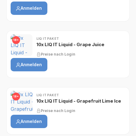
Anmelden
LIQ IT PAKET
18+
10x LIQ IT Liquid - Grape Juice
Preise nach Login
Anmelden
LIQ IT PAKET
18+
10x LIQ IT Liquid - Grapefruit Lime Ice
Preise nach Login
Anmelden