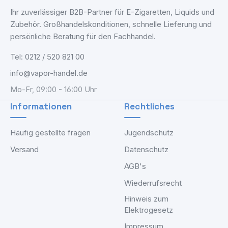
Ihr zuverlässiger B2B-Partner für E-Zigaretten, Liquids und
Zubehör. Großhandelskonditionen, schnelle Lieferung und
persönliche Beratung für den Fachhandel.
Tel: 0212 / 520 821 00
info@vapor-handel.de
Mo-Fr, 09:00 - 16:00 Uhr
Informationen
Rechtliches
Häufig gestellte fragen
Jugendschutz
Versand
Datenschutz
AGB's
Wiederrufsrecht
Hinweis zum
Elektrogesetz
Impressum