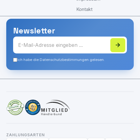
Kontakt
Newsletter
Ich habe die Datenschutzbestimmungen gelesen.
ZAHLUNGSARTEN