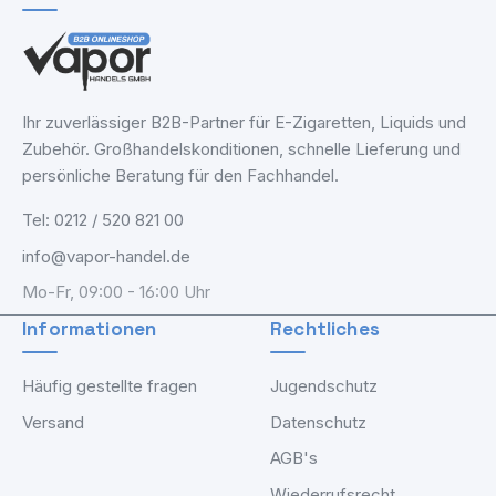
Ihr zuverlässiger B2B-Partner für E-Zigaretten, Liquids und
Zubehör. Großhandelskonditionen, schnelle Lieferung und
persönliche Beratung für den Fachhandel.
Tel: 0212 / 520 821 00
info@vapor-handel.de
Mo-Fr, 09:00 - 16:00 Uhr
Informationen
Rechtliches
Häufig gestellte fragen
Jugendschutz
Versand
Datenschutz
AGB's
Wiederrufsrecht