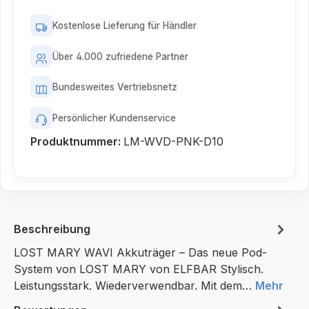
Kostenlose Lieferung für Händler
Über 4.000 zufriedene Partner
Bundesweites Vertriebsnetz
Persönlicher Kundenservice
Produktnummer:
LM-WVD-PNK-D10
Beschreibung
LOST MARY WAVI Akkuträger – Das neue Pod-
System von LOST MARY von ELFBAR Stylisch.
Leistungsstark. Wiederverwendbar. Mit dem…
Mehr