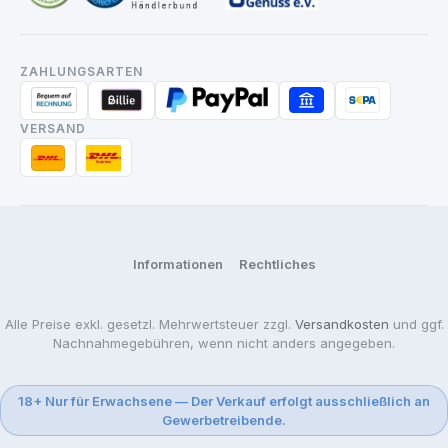
ZAHLUNGSARTEN
VERSAND
Informationen
Rechtliches
Alle Preise exkl. gesetzl. Mehrwertsteuer zzgl.
Versandkosten
und ggf.
Nachnahmegebühren, wenn nicht anders angegeben.
18+ Nur für Erwachsene — Der Verkauf erfolgt ausschließlich an
Gewerbetreibende.