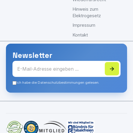
Hinweis zum
Elektrogesetz
Impressum
Kontakt
Newsletter
Ich habe die Datenschutzbestimmungen gelesen.