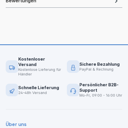
Bewertungen
Kostenloser
Sichere Bezahlung
Versand
PayPal & Rechnung
Kostenlose Lieferung für
Händler
Persönlicher B2B-
Schnelle Lieferung
Support
24–48h Versand
Mo-Fr, 09:00 - 16:00 Uhr
Über uns