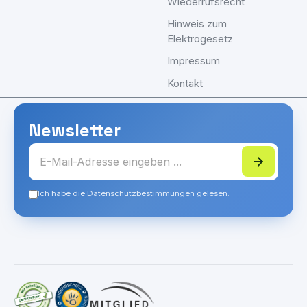
Wiederrufsrecht
Hinweis zum
Elektrogesetz
Impressum
Kontakt
Newsletter
Ich habe die Datenschutzbestimmungen gelesen.