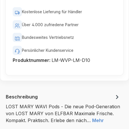
Kostenlose Lieferung für Händler
Über 4.000 zufriedene Partner
Bundesweites Vertriebsnetz
Persönlicher Kundenservice
Produktnummer:
LM-WVP-LM-D10
Beschreibung
LOST MARY WAVI Pods - Die neue Pod-Generation
von LOST MARY von ELFBAR Maximale Frische.
Kompakt. Praktisch. Erlebe den näch…
Mehr