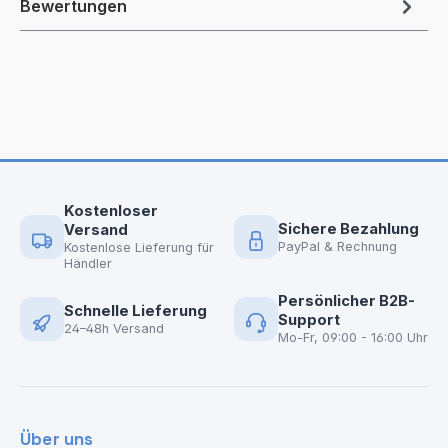
Bewertungen
Kostenloser
Sichere Bezahlung
Versand
PayPal & Rechnung
Kostenlose Lieferung für
Händler
Persönlicher B2B-
Schnelle Lieferung
Support
24–48h Versand
Mo-Fr, 09:00 - 16:00 Uhr
Über uns