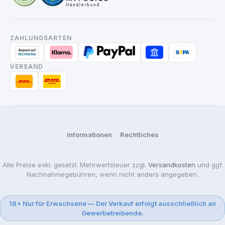
ZAHLUNGSARTEN
VERSAND
Informationen
Rechtliches
Alle Preise exkl. gesetzl. Mehrwertsteuer zzgl.
Versandkosten
und ggf.
Nachnahmegebühren, wenn nicht anders angegeben.
18+ Nur für Erwachsene — Der Verkauf erfolgt ausschließlich an
Gewerbetreibende.