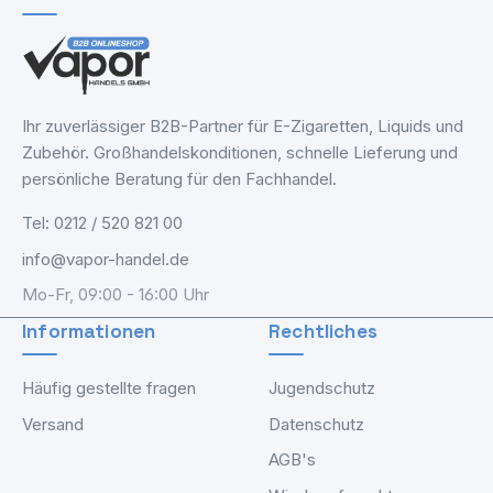
Ihr zuverlässiger B2B-Partner für E-Zigaretten, Liquids und
Zubehör. Großhandelskonditionen, schnelle Lieferung und
persönliche Beratung für den Fachhandel.
Tel: 0212 / 520 821 00
info@vapor-handel.de
Mo-Fr, 09:00 - 16:00 Uhr
Informationen
Rechtliches
Häufig gestellte fragen
Jugendschutz
Versand
Datenschutz
AGB's