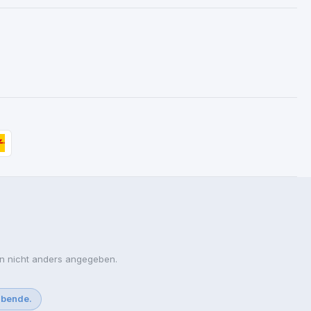
 nicht anders angegeben.
ibende.