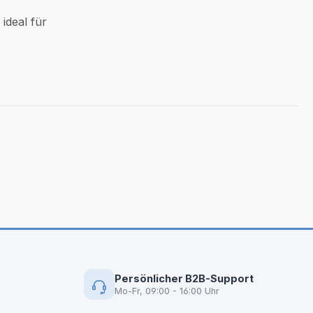
ideal für
Persönlicher B2B-Support
Mo-Fr, 09:00 - 16:00 Uhr