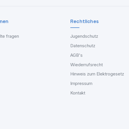
onen
Rechtliches
lte fragen
Jugendschutz
Datenschutz
AGB's
Wiederrufsrecht
Hinweis zum Elektrogesetz
Impressum
Kontakt