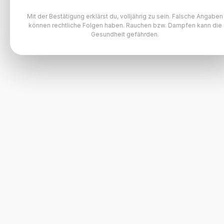
Mit der Bestätigung erklärst du, volljährig zu sein. Falsche Angaben
können rechtliche Folgen haben. Rauchen bzw. Dampfen kann die
Gesundheit gefährden.