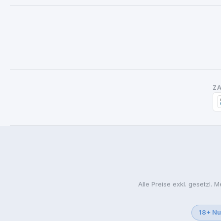
Z
Alle Preise exkl. gesetzl. 
18+ Nu