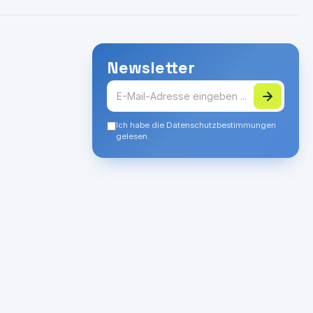
Newsletter
Ich habe die Datenschutzbestimmungen
gelesen.