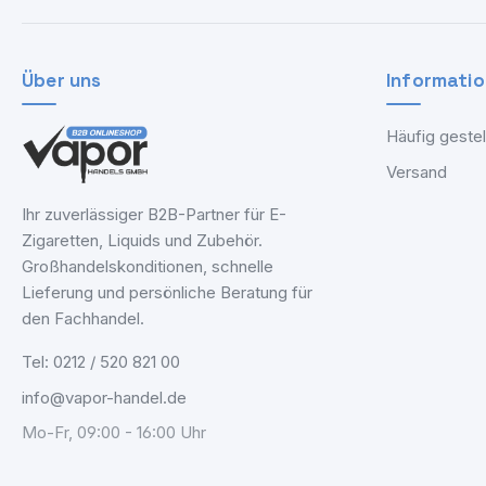
Über uns
Informati
Häufig gestel
Versand
Ihr zuverlässiger B2B-Partner für E-
Zigaretten, Liquids und Zubehör.
Großhandelskonditionen, schnelle
Lieferung und persönliche Beratung für
den Fachhandel.
Tel: 0212 / 520 821 00
info@vapor-handel.de
Mo-Fr, 09:00 - 16:00 Uhr