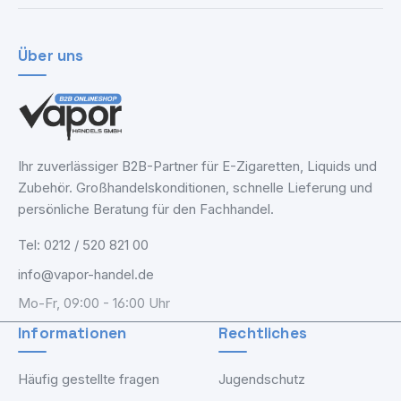
Über uns
Ihr zuverlässiger B2B-Partner für E-Zigaretten, Liquids und
Zubehör. Großhandelskonditionen, schnelle Lieferung und
persönliche Beratung für den Fachhandel.
Tel: 0212 / 520 821 00
info@vapor-handel.de
Mo-Fr, 09:00 - 16:00 Uhr
Informationen
Rechtliches
Häufig gestellte fragen
Jugendschutz