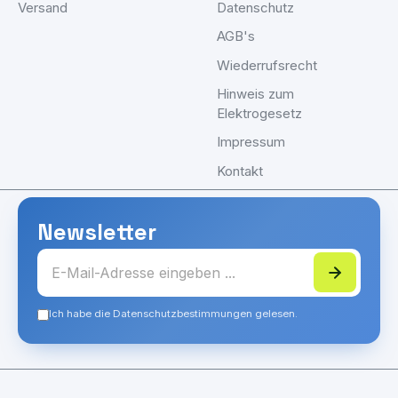
Versand
Datenschutz
AGB's
Wiederrufsrecht
Hinweis zum
Elektrogesetz
Impressum
Kontakt
Newsletter
Ich habe die Datenschutzbestimmungen gelesen.