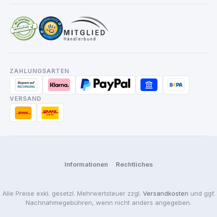
ZAHLUNGSARTEN
VERSAND
Informationen
Rechtliches
Alle Preise exkl. gesetzl. Mehrwertsteuer zzgl.
Versandkosten
und ggf.
Nachnahmegebühren, wenn nicht anders angegeben.