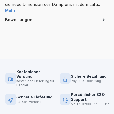
die neue Dimension des Dampfens mit dem Lafu…
Mehr
Bewertungen
Kostenloser
Sichere Bezahlung
Versand
PayPal & Rechnung
Kostenlose Lieferung für
Händler
Persönlicher B2B-
Schnelle Lieferung
Support
24–48h Versand
Mo-Fr, 09:00 - 16:00 Uhr