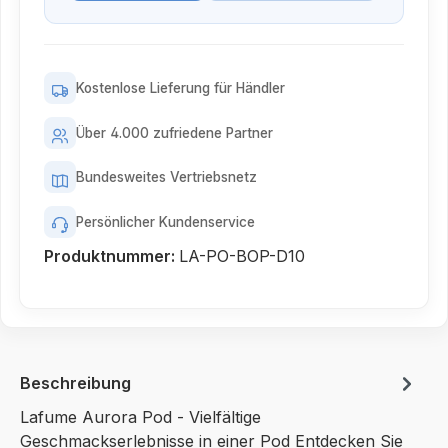
Kostenlose Lieferung für Händler
Über 4.000 zufriedene Partner
Bundesweites Vertriebsnetz
Persönlicher Kundenservice
Produktnummer:
LA-PO-BOP-D10
Beschreibung
Lafume Aurora Pod - Vielfältige
Geschmackserlebnisse in einer Pod Entdecken Sie