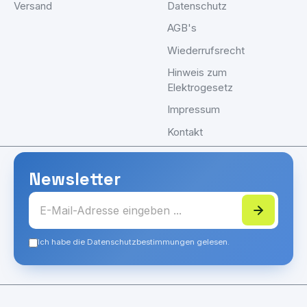
Versand
Datenschutz
AGB's
Wiederrufsrecht
Hinweis zum
Elektrogesetz
Impressum
Kontakt
Newsletter
Ich habe die Datenschutzbestimmungen gelesen.