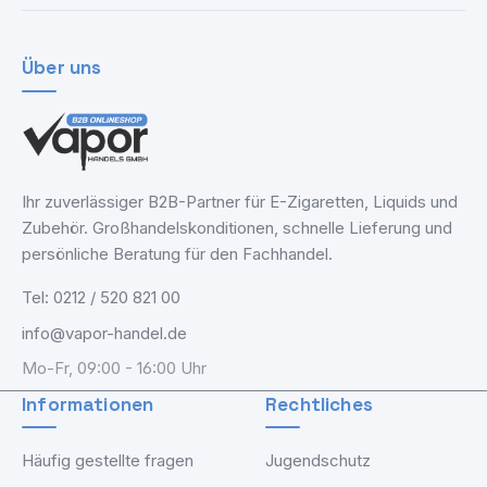
Über uns
Ihr zuverlässiger B2B-Partner für E-Zigaretten, Liquids und
Zubehör. Großhandelskonditionen, schnelle Lieferung und
persönliche Beratung für den Fachhandel.
Tel: 0212 / 520 821 00
info@vapor-handel.de
Mo-Fr, 09:00 - 16:00 Uhr
Informationen
Rechtliches
Häufig gestellte fragen
Jugendschutz