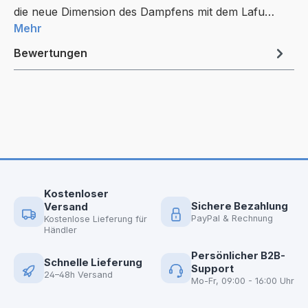
die neue Dimension des Dampfens mit dem Lafu…
Mehr
Bewertungen
Kostenloser
Sichere Bezahlung
Versand
PayPal & Rechnung
Kostenlose Lieferung für
Händler
Persönlicher B2B-
Schnelle Lieferung
Support
24–48h Versand
Mo-Fr, 09:00 - 16:00 Uhr