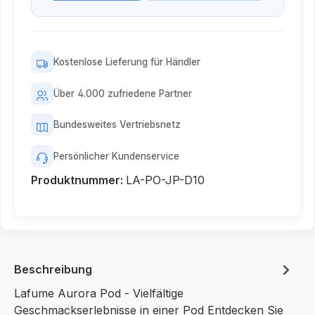
Kostenlose Lieferung für Händler
Über 4.000 zufriedene Partner
Bundesweites Vertriebsnetz
Persönlicher Kundenservice
Produktnummer:
LA-PO-JP-D10
Beschreibung
Lafume Aurora Pod - Vielfältige
Geschmackserlebnisse in einer Pod Entdecken Sie