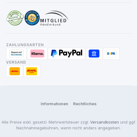
ZAHLUNGSARTEN
VERSAND
Informationen
Rechtliches
Alle Preise exkl. gesetzl. Mehrwertsteuer zzgl.
Versandkosten
und ggf.
Nachnahmegebühren, wenn nicht anders angegeben.