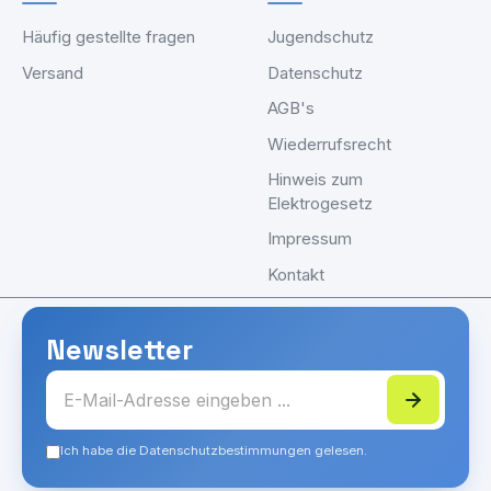
Häufig gestellte fragen
Jugendschutz
Versand
Datenschutz
AGB's
Wiederrufsrecht
Hinweis zum
Elektrogesetz
Impressum
Kontakt
Newsletter
Ich habe die Datenschutzbestimmungen gelesen.