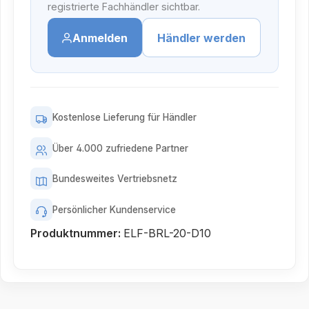
registrierte Fachhändler sichtbar.
Anmelden
Händler werden
Kostenlose Lieferung für Händler
Über 4.000 zufriedene Partner
Bundesweites Vertriebsnetz
Persönlicher Kundenservice
Produktnummer:
ELF-BRL-20-D10