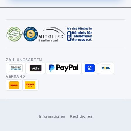
ZAHLUNGSARTEN
VERSAND
Informationen
Rechtliches