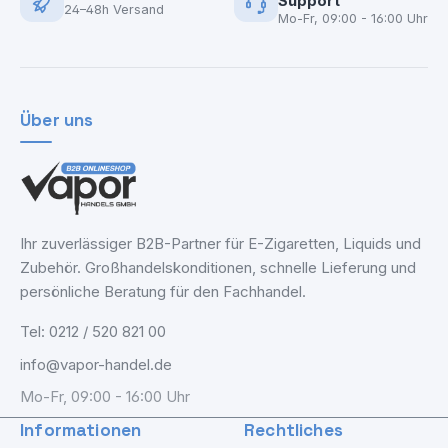
Support
24–48h Versand
Mo-Fr, 09:00 - 16:00 Uhr
Über uns
Ihr zuverlässiger B2B-Partner für E-Zigaretten, Liquids und
Zubehör. Großhandelskonditionen, schnelle Lieferung und
persönliche Beratung für den Fachhandel.
Tel: 0212 / 520 821 00
info@vapor-handel.de
Mo-Fr, 09:00 - 16:00 Uhr
Informationen
Rechtliches