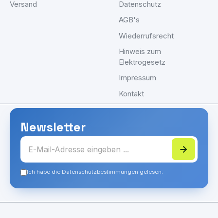
Versand
Datenschutz
AGB's
Wiederrufsrecht
Hinweis zum
Elektrogesetz
Impressum
Kontakt
Newsletter
Ich habe die Datenschutzbestimmungen gelesen.