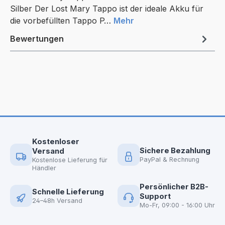
Silber Der Lost Mary Tappo ist der ideale Akku für
die vorbefüllten Tappo P…
Mehr
Bewertungen
Kostenloser
Sichere Bezahlung
Versand
PayPal & Rechnung
Kostenlose Lieferung für
Händler
Persönlicher B2B-
Schnelle Lieferung
Support
24–48h Versand
Mo-Fr, 09:00 - 16:00 Uhr