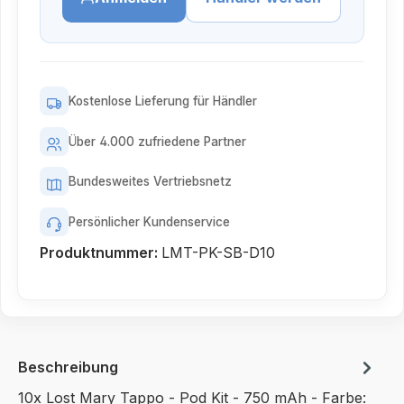
Kostenlose Lieferung für Händler
Über 4.000 zufriedene Partner
Bundesweites Vertriebsnetz
Persönlicher Kundenservice
Produktnummer:
LMT-PK-SB-D10
Beschreibung
10x Lost Mary Tappo - Pod Kit - 750 mAh - Farbe: