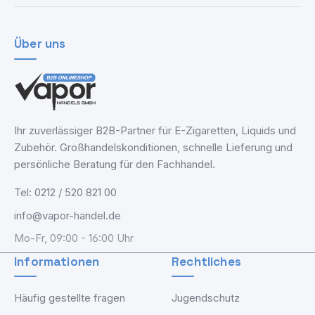
Über uns
Ihr zuverlässiger B2B-Partner für E-Zigaretten, Liquids und
Zubehör. Großhandelskonditionen, schnelle Lieferung und
persönliche Beratung für den Fachhandel.
Tel: 0212 / 520 821 00
info@vapor-handel.de
Mo-Fr, 09:00 - 16:00 Uhr
Informationen
Rechtliches
Häufig gestellte fragen
Jugendschutz