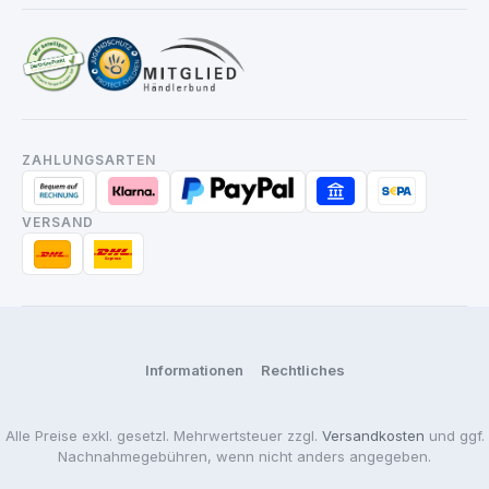
ZAHLUNGSARTEN
VERSAND
Informationen
Rechtliches
Alle Preise exkl. gesetzl. Mehrwertsteuer zzgl.
Versandkosten
und ggf.
Nachnahmegebühren, wenn nicht anders angegeben.