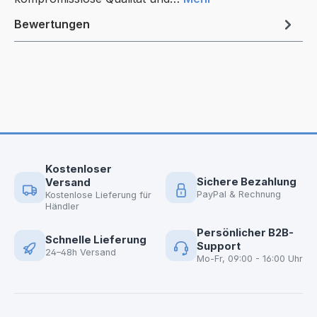
Bewertungen
Kostenloser
Sichere Bezahlung
Versand
PayPal & Rechnung
Kostenlose Lieferung für
Händler
Persönlicher B2B-
Schnelle Lieferung
Support
24–48h Versand
Mo-Fr, 09:00 - 16:00 Uhr