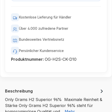
Kostenlose Lieferung für Händler
Über 4.000 zufriedene Partner
Bundesweites Vertriebsnetz
Persönlicher Kundenservice
Produktnummer:
OG-H2S-CK-D10
Beschreibung
Only Grams H2 Superior 96% Maximale Reinheit &
Stärke Only Grams H2 Superior 96% steht für
kompromisslose Qualität und…
Mehr