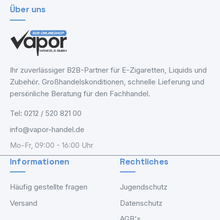
Über uns
Ihr zuverlässiger B2B-Partner für E-Zigaretten, Liquids und
Zubehör. Großhandelskonditionen, schnelle Lieferung und
persönliche Beratung für den Fachhandel.
Tel: 0212 / 520 821 00
info@vapor-handel.de
Mo-Fr, 09:00 - 16:00 Uhr
Informationen
Rechtliches
Häufig gestellte fragen
Jugendschutz
Versand
Datenschutz
AGB's