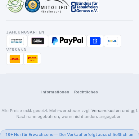
ZAHLUNGSARTEN
VERSAND
Informationen
Rechtliches
Alle Preise exkl. gesetzl. Mehrwertsteuer zzgl.
Versandkosten
und ggf.
Nachnahmegebühren, wenn nicht anders angegeben.
18+ Nur für Erwachsene — Der Verkauf erfolgt ausschließlich an