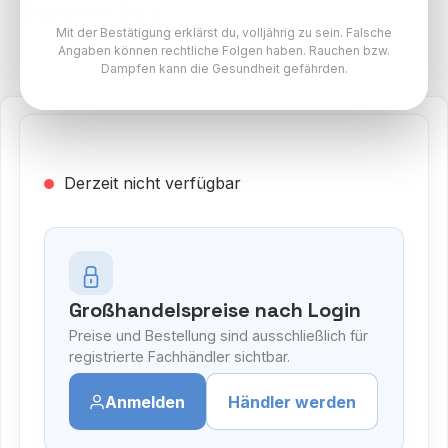
Superior 96%)
Mit der Bestätigung erklärst du, volljährig zu sein. Falsche
OnlyGrams H2 Paket
Angaben können rechtliche Folgen haben. Rauchen bzw.
Dampfen kann die Gesundheit gefährden.
Derzeit nicht verfügbar
Großhandelspreise nach Login
Preise und Bestellung sind ausschließlich für
registrierte Fachhändler sichtbar.
Anmelden
Händler werden