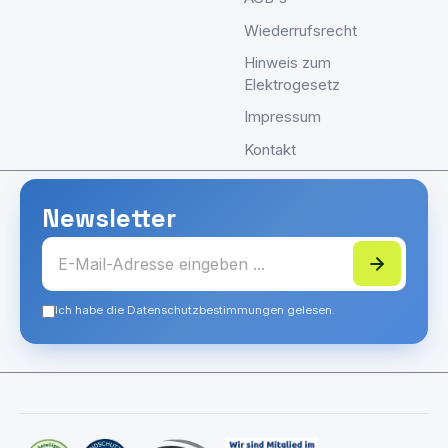
Wiederrufsrecht
Hinweis zum
Elektrogesetz
Impressum
Kontakt
Newsletter
Ich habe die Datenschutzbestimmungen gelesen.