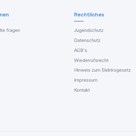
onen
Rechtliches
lte fragen
Jugendschutz
Datenschutz
AGB's
Wiederrufsrecht
Hinweis zum Elektrogesetz
Impressum
Kontakt