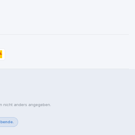
 nicht anders angegeben.
ibende.