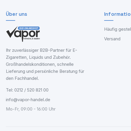
Über uns
Informati
Häufig gestel
Versand
Ihr zuverlässiger B2B-Partner für E-
Zigaretten, Liquids und Zubehör.
Großhandelskonditionen, schnelle
Lieferung und persönliche Beratung für
den Fachhandel.
Tel: 0212 / 520 821 00
info@vapor-handel.de
Mo-Fr, 09:00 - 16:00 Uhr