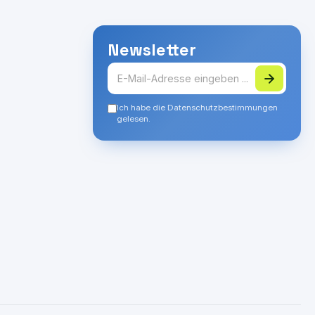
Newsletter
Ich habe die Datenschutzbestimmungen
gelesen.