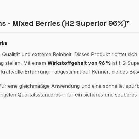
 - Mixed Berries (H2 Superior 96%)"
rke
Qualität und extreme Reinheit. Dieses Produkt richtet sich
g stellen. Mit einem
Wirkstoffgehalt von 96 %
ist H2 Supe
s kraftvolle Erfahrung – abgestimmt auf Kenner, die das Be
für eine gleichmäßige Anwendung und eine schnelle, spürb
engsten Qualitätsstandards – für ein sicheres und sauberes