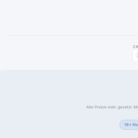
Z
Alle Preise exkl. gesetzl. 
18+ Nu