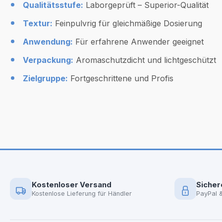
Qualitätsstufe:
Laborgeprüft – Superior-Qualität
Textur:
Feinpulvrig für gleichmäßige Dosierung
Anwendung:
Für erfahrene Anwender geeignet
Verpackung:
Aromaschutzdicht und lichtgeschützt
Zielgruppe:
Fortgeschrittene und Profis
Kostenloser Versand
Sicher
Kostenlose Lieferung für Händler
PayPal 