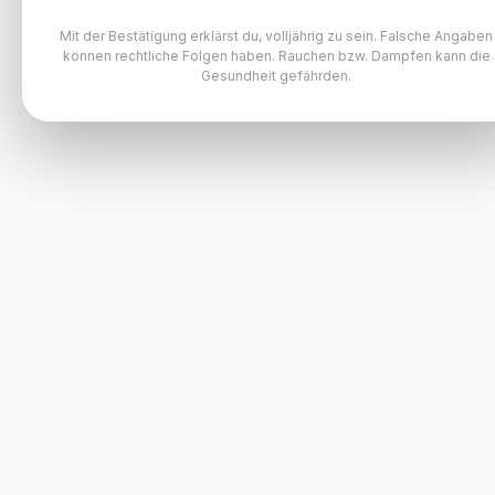
Mit der Bestätigung erklärst du, volljährig zu sein. Falsche Angaben
können rechtliche Folgen haben. Rauchen bzw. Dampfen kann die
Gesundheit gefährden.