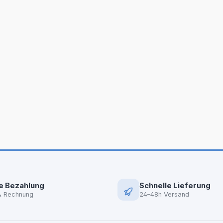
e Bezahlung
Schnelle Lieferung
& Rechnung
24–48h Versand