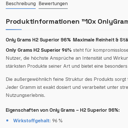
Beschreibung
Bewertungen
Produktinformationen "10x OnlyGrams
Only Grams H2 Superior 96% Maximale Reinheit & Stä
Only Grams H2 Superior 96%
steht für kompromisslose 
Nutzer, die höchste Ansprüche an Intensität und Wirkun
stärksten Produkte seiner Art und bietet eine besonder
Die außergewöhnlich feine Struktur des Produkts sorgt 
Jeder Gramm ist exakt dosiert und verarbeitet unter str
Nutzungserlebnis.
Eigenschaften von Only Grams – H2 Superior 96%:
Wirkstoffgehalt:
96 %