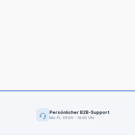
Persönlicher B2B-Support
Mo-Fr, 09:00 - 16:00 Uhr