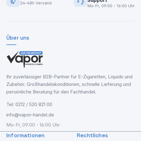
Support
24–48h Versand
Mo-Fr, 09:00 - 16:00 Uhr
Über uns
Ihr zuverlässiger B2B-Partner für E-Zigaretten, Liquids und
Zubehör. Großhandelskonditionen, schnelle Lieferung und
persönliche Beratung für den Fachhandel.
Tel: 0212 / 520 821 00
info@vapor-handel.de
Mo-Fr, 09:00 - 16:00 Uhr
Informationen
Rechtliches