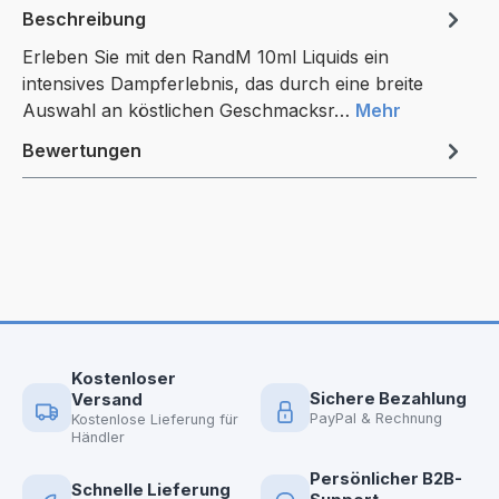
Beschreibung
Erleben Sie mit den RandM 10ml Liquids ein
intensives Dampferlebnis, das durch eine breite
Auswahl an köstlichen Geschmacksr…
Mehr
Bewertungen
Kostenloser
Sichere Bezahlung
Versand
PayPal & Rechnung
Kostenlose Lieferung für
Händler
Persönlicher B2B-
Schnelle Lieferung