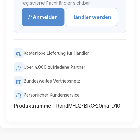
registrierte Fachhändler sichtbar.
Anmelden
Händler werden
Kostenlose Lieferung für Händler
Über 4.000 zufriedene Partner
Bundesweites Vertriebsnetz
Persönlicher Kundenservice
Produktnummer:
RandM-LQ-BRC-20mg-D10