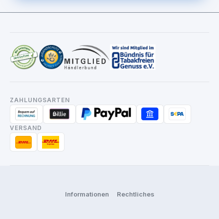
ZAHLUNGSARTEN
VERSAND
Informationen
Rechtliches