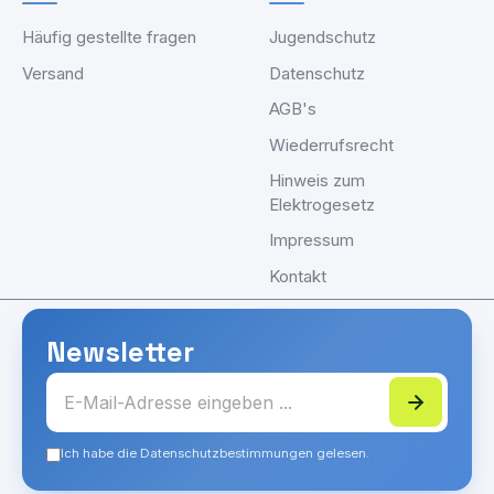
Häufig gestellte fragen
Jugendschutz
Versand
Datenschutz
AGB's
Wiederrufsrecht
Hinweis zum
Elektrogesetz
Impressum
Kontakt
Newsletter
Ich habe die Datenschutzbestimmungen gelesen.