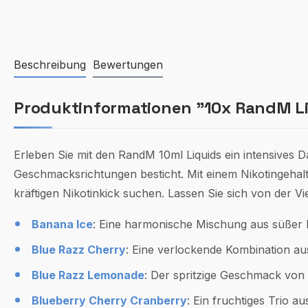
Beschreibung
Bewertungen
Produktinformationen "10x RandM Li
Erleben Sie mit den RandM 10ml Liquids ein intensives D
Geschmacksrichtungen besticht. Mit einem Nikotingehalt
kräftigen Nikotinkick suchen. Lassen Sie sich von der Vi
Banana Ice
: Eine harmonische Mischung aus süßer
Blue Razz Cherry
: Eine verlockende Kombination au
Blue Razz Lemonade
: Der spritzige Geschmack von
Blueberry Cherry Cranberry
: Ein fruchtiges Trio a