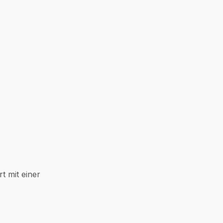
t mit einer