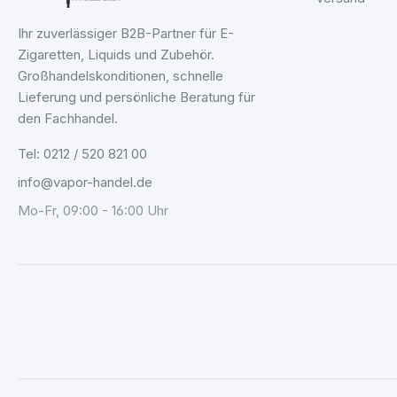
Ihr zuverlässiger B2B-Partner für E-
Zigaretten, Liquids und Zubehör.
Großhandelskonditionen, schnelle
Lieferung und persönliche Beratung für
den Fachhandel.
Tel: 0212 / 520 821 00
info@vapor-handel.de
Mo-Fr, 09:00 - 16:00 Uhr