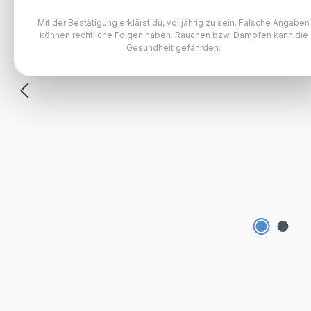
Mit der Bestätigung erklärst du, volljährig zu sein. Falsche Angaben
können rechtliche Folgen haben. Rauchen bzw. Dampfen kann die
Gesundheit gefährden.