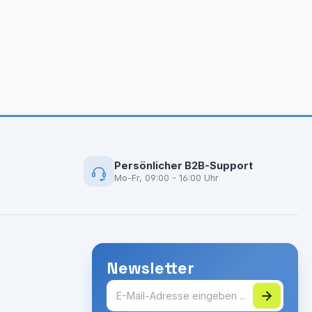
Persönlicher B2B-Support
Mo-Fr, 09:00 - 16:00 Uhr
Newsletter