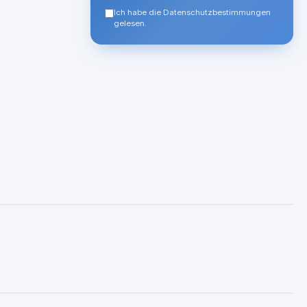
Ich habe die Datenschutzbestimmungen
gelesen.