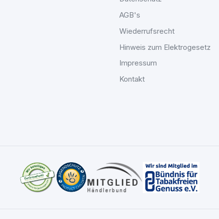
AGB's
Wiederrufsrecht
Hinweis zum Elektrogesetz
Impressum
Kontakt